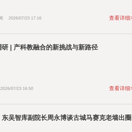
查看详细
闻
2026/07/23 17:16
研 | 产科教融合的新挑战与新路径
查看详细
2026/07/23 16:50
｜东吴智库副院长周永博谈古城马赛克老墙出圈