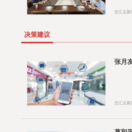
交汇点新
决策建议
张月
交汇点新