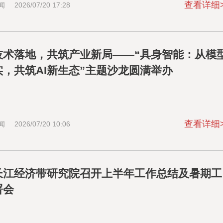
查看详细
闻
2026/07/20 17:28
技术落地，共筑产业新局——“具身智能：从模
实，共筑AI新生态”主题沙龙圆满举办
查看详细
闻
2026/07/20 10:06
长江经济带研究院召开上半年工作总结及暑期工
署会