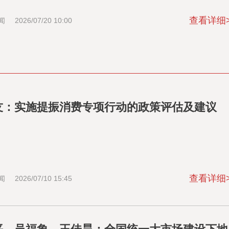
查看详细
闻
2026/07/20 10:00
友：实施提振消费专项行动的政策评估及建议
查看详细
闻
2026/07/10 15:45