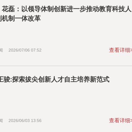
、花磊：以领导体制创新进一步推动教育科技人
制机制一体改革
查看详细
闻
2026/07/06 07:52
 王骏:探索拔尖创新人才自主培养新范式
查看详细
闻
2026/06/03 13:56