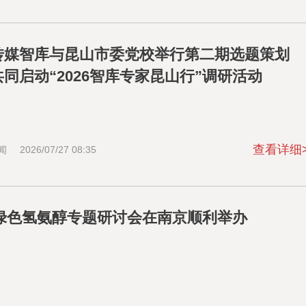
传媒智库与昆山市委党校举行第二期选题策划
同启动“2026智库专家昆山行”调研活动
查看详细
闻
2026/07/27 08:35
26绿色氢氨醇专题研讨会在南京顺利举办