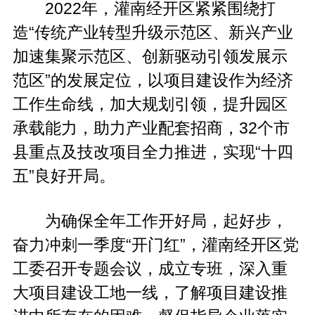
2022年，灌南经开区紧紧围绕打
造“传统产业转型升级示范区、新兴产业
加速集聚示范区、创新驱动引领发展示
范区”的发展定位，以项目建设作为经济
工作生命线，加大规划引领，提升园区
承载能力，助力产业配套招商，32个市
县重点及技改项目全力推进，实现“十四
五”良好开局。
为确保全年工作开好局，起好步，
奋力冲刺一季度“开门红”，灌南经开区党
工委召开专题会议，成立专班，深入重
大项目建设工地一线，了解项目建设推