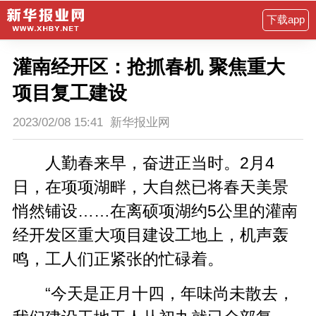
下载app
灌南经开区：抢抓春机 聚焦重大
项目复工建设
2023/02/08 15:41
新华报业网
人勤春来早，奋进正当时。2月4
日，在项项湖畔，大自然已将春天美景
悄然铺设……在离硕项湖约5公里的灌南
经开发区重大项目建设工地上，机声轰
鸣，工人们正紧张的忙碌着。
“今天是正月十四，年味尚未散去，