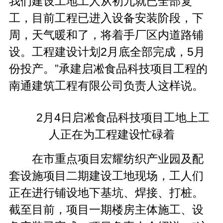
我们建设工地工人从初九就已全部复
工，目前工程已进入设备安装阶段，下
周，天气暖和了，将着手厂区内道路铺
设。工程建设计划2月底全部完成，5月
份投产。”承建启凇食品科技项目工程的
南通建筑工程有限公司负责人这样说。
2月4日启凇食品科技项目工地上工
人正在为工程建设忙碌着
在市重点项目宏耀纺织产业园及配
套设施项目二期建设工地现场，工人们
正在进行铺设地下基坑、焊接、打桩。
截至目前，项目一期楼房主体施工、设