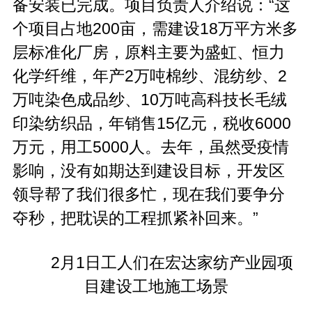
备安装已完成。项目负责人介绍说：“这
个项目占地200亩，需建设18万平方米多
层标准化厂房，原料主要为盛虹、恒力
化学纤维，年产2万吨棉纱、混纺纱、2
万吨染色成品纱、10万吨高科技长毛绒
印染纺织品，年销售15亿元，税收6000
万元，用工5000人。去年，虽然受疫情
影响，没有如期达到建设目标，开发区
领导帮了我们很多忙，现在我们要争分
夺秒，把耽误的工程抓紧补回来。”
2月1日工人们在宏达家纺产业园项
目建设工地施工场景