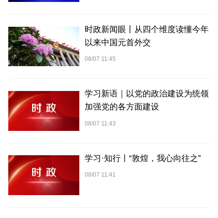
时政新闻眼丨从四个维度读懂今年
以来中国元首外交
08/07 11:45
学习新语｜以党的政治建设为统领
加强党的各方面建设
08/07 11:43
学习·知行丨“敦煌，我心向往之”
08/07 11:41