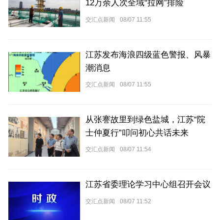
12万余人次全域“拉网”排险
交汇点新闻
08/07 11:55
江苏发布海浪四级蓝色警报、风暴
潮消息
交汇点新闻
08/07 11:55
从张謇故里到绿色盐城，江苏“院
士仲夏行”叩问初心共话未来
交汇点新闻
08/07 11:54
江苏省委理论学习中心组召开会议
交汇点新闻
08/07 11:52