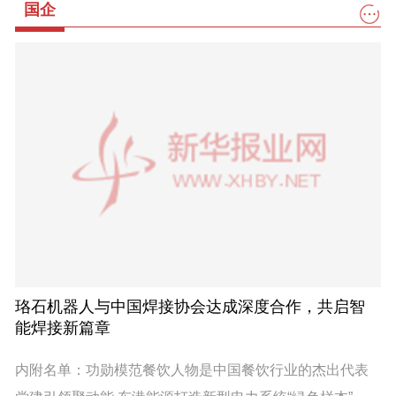
国企
珞石机器人与中国焊接协会达成深度合作，共启智
能焊接新篇章
内附名单：功勋模范餐饮人物是中国餐饮行业的杰出代表