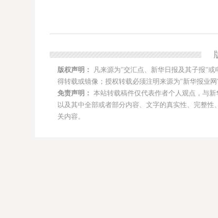
版权声明：
凡来源为"交汇点、新华日报及其子报"或
得转载或镜像；授权转载必须注明来源为"新华报业网"
免责声明：
本站转载稿件仅代表作者个人观点，与新
以及其中全部或者部分内容、文字的真实性、完整性
关内容。