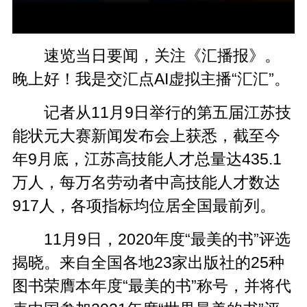
速览当日要闻，关注《汇播报》。
晚上好！我是交汇点AI虚拟主播“汇汇”。
记者从11月9日举行的第五届江苏技
能状元大赛新闻发布会上获悉，截至今
年9月底，江苏高技能人才总量达435.1
万人，每万名劳动者中高技能人才数达
917人，各项指标均位居全国最前列。
11月9日，2020年度“最美的书”评选
揭晓。来自全国各地23家出版社的25种
图书荣膺本年度“最美的书”称号，并将代