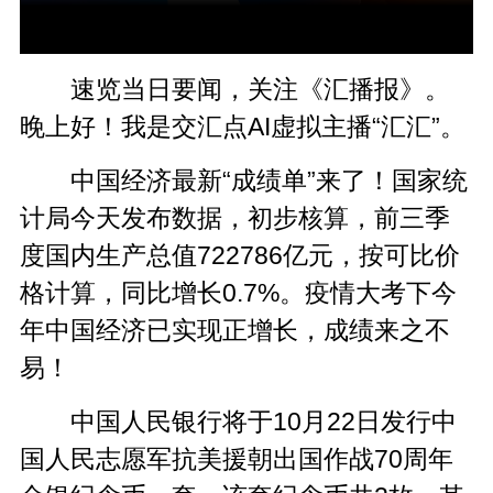
速览当日要闻，关注《汇播报》。
晚上好！我是交汇点AI虚拟主播“汇汇”。
中国经济最新“成绩单”来了！国家统
计局今天发布数据，初步核算，前三季
度国内生产总值722786亿元，按可比价
格计算，同比增长0.7%。疫情大考下今
年中国经济已实现正增长，成绩来之不
易！
中国人民银行将于10月22日发行中
国人民志愿军抗美援朝出国作战70周年