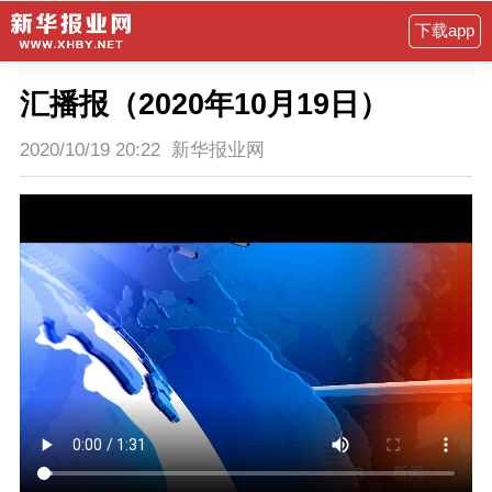
下载app
汇播报（2020年10月19日）
2020/10/19 20:22
新华报业网