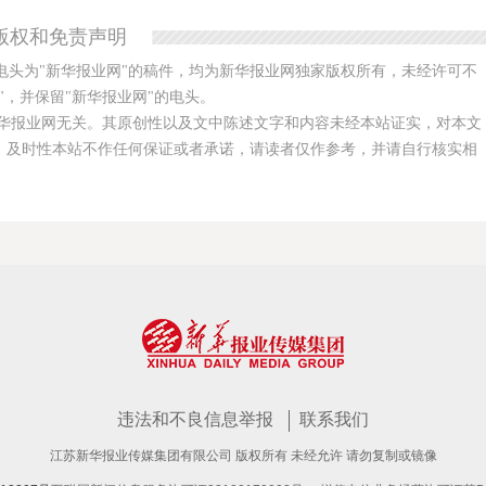
版权和免责声明
电头为"新华报业网"的稿件，均为新华报业网独家版权所有，未经许可不
，并保留"新华报业网"的电头。
华报业网无关。其原创性以及文中陈述文字和内容未经本站证实，对本文
、及时性本站不作任何保证或者承诺，请读者仅作参考，并请自行核实相
违法和不良信息举报
联系我们
江苏新华报业传媒集团有限公司 版权所有 未经允许 请勿复制或镜像