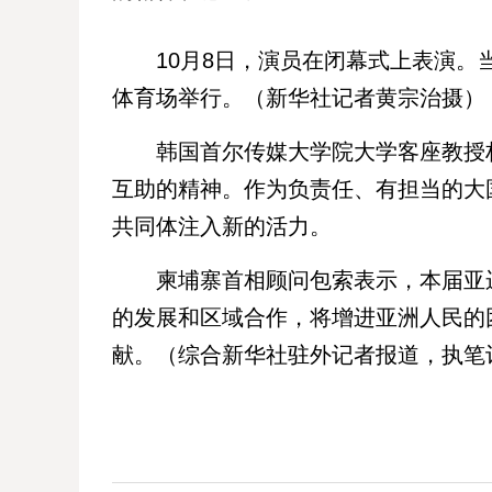
10月8日，演员在闭幕式上表演。当
体育场举行。（新华社记者黄宗治摄）
韩国首尔传媒大学院大学客座教授权
互助的精神。作为负责任、有担当的大
共同体注入新的活力。
柬埔寨首相顾问包索表示，本届亚运
的发展和区域合作，将增进亚洲人民的
献。（综合新华社驻外记者报道，执笔