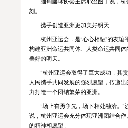
缅甸藤球协会主席耶温图丁说，杭州
刻。
携手创造亚洲更加美好明天
杭州亚运会，是“心心相融”的友谊平
构建亚洲命运共同体、人类命运共同体
美好的明天。
“杭州亚运会取得了巨大成功，其贡
人民携手共同发展的强烈愿望，传递出
力打造一个团结繁荣的亚洲。
“场上奋勇争先，场下相处融洽。”沙
说，杭州亚运会充分体现亚洲团结合作
的精神和愿望。