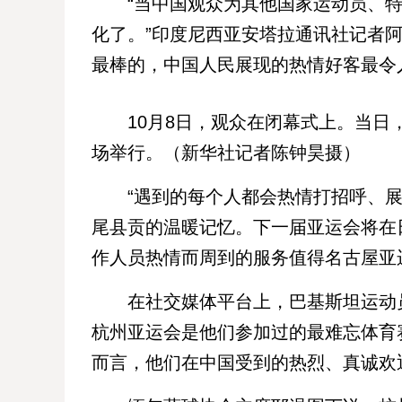
“当中国观众为其他国家运动员、特
化了。”印度尼西亚安塔拉通讯社记者
最棒的，中国人民展现的热情好客最令
10月8日，观众在闭幕式上。当日，
场举行。（新华社记者陈钟昊摄）
“遇到的每个人都会热情打招呼、展
尾县贡的温暖记忆。下一届亚运会将在
作人员热情而周到的服务值得名古屋亚
在社交媒体平台上，巴基斯坦运动员
杭州亚运会是他们参加过的最难忘体育
而言，他们在中国受到的热烈、真诚欢