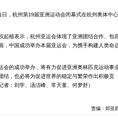
日，杭州第19届亚洲运动会闭幕式在杭州奥体中
起植表示，杭州亚运会体现了亚洲团结合作、包
国，中国成功举办本届亚运会，为携手构建人类命
会的成功举办，将有力促进亚洲奥林匹克运动事
团结，也必将为促进世界的稳定与繁荣作出积极贡
记者：刘学、汤洁峰、常天童、何梦舒）
责编：郑亚