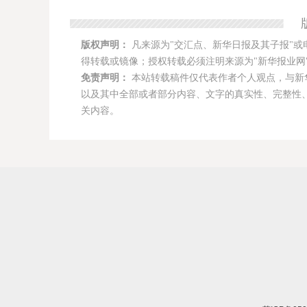
版权声明：
凡来源为"交汇点、新华日报及其子报"或
得转载或镜像；授权转载必须注明来源为"新华报业网"
免责声明：
本站转载稿件仅代表作者个人观点，与新
以及其中全部或者部分内容、文字的真实性、完整性
关内容。