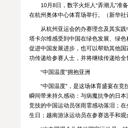
10月8日，数字火炬人“弄潮儿”准
在杭州奥体中心体育场举行。（新华社
从杭州亚运会的办赛理念及其实践中
塔卡尔维感受到中国在绿色发展、绿色
促进中国发展进步，也可以帮助其他国
功传递给参赛人士，并将继续传递给全
“中国温度”拥抱亚洲
“中国温度”，是这场体育盛宴在竞技
瞬间带来持久感动：与病魔抗争的日本
竞技的中国运动员张雨霏感动落泪；在
生日；越南游泳运动员在参赛选手和观众