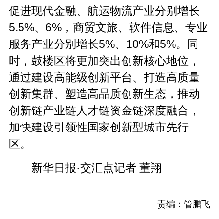
促进现代金融、航运物流产业分别增长
5.5%、6%，商贸文旅、软件信息、专业
服务产业分别增长5%、10%和5%。同
时，鼓楼区将更加突出创新核心地位，
通过建设高能级创新平台、打造高质量
创新集群、塑造高品质创新生态，推动
创新链产业链人才链资金链深度融合，
加快建设引领性国家创新型城市先行
区。
新华日报·交汇点记者 董翔
责编：管鹏飞