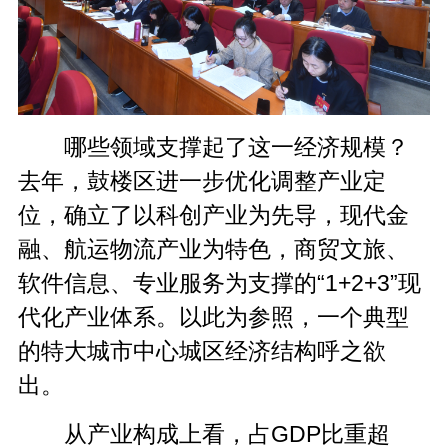
哪些领域支撑起了这一经济规模？
去年，鼓楼区进一步优化调整产业定
位，确立了以科创产业为先导，现代金
融、航运物流产业为特色，商贸文旅、
软件信息、专业服务为支撑的“1+2+3”现
代化产业体系。以此为参照，一个典型
的特大城市中心城区经济结构呼之欲
出。
从产业构成上看，占GDP比重超