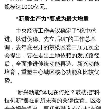
规模达1000亿元。
“新质生产力”要成为最大增量
中央经济工作会议确定了“稳中求
进、以进促稳、先立后破”的工作总基
调，去年底召开的鼓楼区委三届九次全
会提出，要在走出土地依赖的发展路径
后，全面推进传统动能再造、新兴动能
培育，重塑中心城区核心功能和比较优
势。
“新兴动能”体现在何处？鼓楼把“科
技创新”摆在前所未有的关键位置。区委
全会报告提出，要积极融入南京市“东部