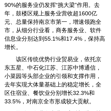
90%的服务业仍发挥“挑大梁”作用。去
年，鼓楼区规上服务业营收超1600亿
元、总量保持南京市第一，增速领跑全
市，从细分行业看，商务服务业、软件
信息业分别达到55.1%和17.4%，保持高
增长。
该区传统优势行业贸易业，依托京
东五星、中石化江苏、江苏中博通信，
小菜园等头部企业的引领和支撑作用，
去年实现大体量基础上的稳定增长，全
区住宿业、餐饮业分别增长32.3%和
33.5%，对南京全市形成较大贡献。