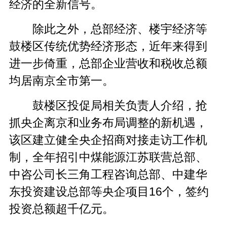
经济的全新信号。
除此之外，总部经济、楼宇经济等
鼓楼区传统优势经济形态，近年来得到
进一步倚重，总部企业营收和税收总额
均居南京全市第一。
鼓楼区投促局相关负责人介绍，抢
抓央企离京和业务布局调整的新机遇，
该区建立健全央企招商对接走访工作机
制，全年招引中煤能源江苏联营总部、
中咨公司长三角工程咨询总部、中建华
东投资建设总部等央企项目16个，签约
投资总额超千亿元。