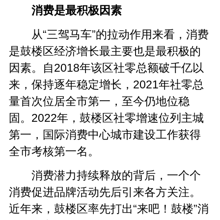
消费是最积极因素
从“三驾马车”的拉动作用来看，消费
是鼓楼区经济增长最主要也是最积极的
因素。自2018年该区社零总额破千亿以
来，保持逐年稳定增长，2021年社零总
量首次位居全市第一，至今仍地位稳
固。2022年，鼓楼区社零增速位列主城
第一，国际消费中心城市建设工作获得
全市考核第一名。
消费潜力持续释放的背后，一个个
消费促进品牌活动先后引来各方关注。
近年来，鼓楼区率先打出“来吧！鼓楼”消