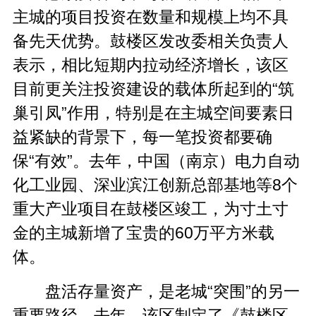
主城的项目投资在数量和规模上均不具
备先天优势。鼓楼区发改委相关负责人
表示，相比短期内拉动经济增长，该区
目前更关注投资建设的载体所起到的“筑
巢引凤”作用，特别是在主城空间要素日
益紧缺的背景下，每一笔投资都要确
保“有效”。去年，中国（南京）电力自动
化工业园、深业滨江创新总部基地等8个
重大产业项目在鼓楼区竣工，为寸土寸
金的主城新增了宝贵的60万平方米载
体。
盘活存量资产，是老城“突围”的另一
重要路径。去年，该区制定了《鼓楼区