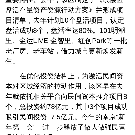
盘活存量资产资源行动方案》并形成项
目清单，去年计划10个盘活项目，认定
盘活成功8个，盘活率达80%。101明潮
里、金运LIVE·金智里、红创Park等一批
老厂房、老车站，借力城市更新焕发新
生。
在优化投资结构上，为激活民间资
本对区域经济的拉动作用，该区早在去
年就依托相关平台向民间资本推介项目8
个，总投资约78亿元，其中3个项目成功
吸引民间投资17.5亿元。今年的南京“新
年第一会”，进一步释放了做大做强民营