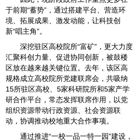
于前期“蓄势”，通过搭建平台、营造环
境、拓展成果、激发动能，让科技创
新“唱主角”。
深挖驻区高校院所“富矿”，更大力度
汇聚科创力量、促进协同创新，被鼓楼
区放在越来越关键位置。去年，该区高
规格成立高校院所党建联席会，共吸纳
15所驻区高校、5家科研院所和5家产学
研合作平台，常态发挥联席作用，以党
组织资源带动行政资源、社会资源联
动，协调推动校地重大合作事项。
通过推进“一校一品一特一园”建设，