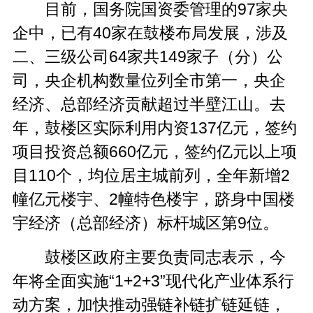
目前，国务院国资委管理的97家央
企中，已有40家在鼓楼布局发展，涉及
二、三级公司64家共149家子（分）公
司，央企机构数量位列全市第一，央企
经济、总部经济贡献超过半壁江山。去
年，鼓楼区实际利用内资137亿元，签约
项目投资总额660亿元，签约亿元以上项
目110个，均位居主城前列，全年新增2
幢亿元楼宇、2幢特色楼宇，跻身中国楼
宇经济（总部经济）标杆城区第9位。
鼓楼区政府主要负责同志表示，今
年将全面实施“1+2+3”现代化产业体系行
动方案，加快推动强链补链扩链延链，