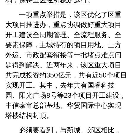
一项重点举措是，该区优化了区重
大项目推进办，重点协调做好重大项目
开工建设全周期管理、全流程服务、全
要素保障，主城特有的项目用地、土方
外运、市政配套衔接等一批堵点难点问
题得到解决。近两年来，该区重大项目
共完成投资约350亿元，共有近50个项目
实现开工。其中，去年共有国睿科技
园、阳光广场8号等23个项目开工建设，
中信泰富总部基地、华贸国际中心实现
塔楼结构封顶。
必须要看到，与新城、郊区相比，