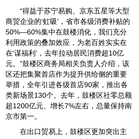
“得益于苏宁易购、京东五星等大型
商贸企业的‘虹吸’，省市各级消费补贴的
50%—60%集中在鼓楼消化，我们充分
利用政策的叠加效应，为老百姓实实在
在‘谋福利’，去年拉动居民消费超10亿
元。”鼓楼区商务局相关负责人介绍，该
区还把集聚首店作为提升供给侧的重要
举措，全年引进各级首店90家，推出各
类新场景130个。去年，鼓楼区社零总额
超1200亿元、增长7%左右，总量保持南
京市第一。
在出口贸易上，鼓楼区更加突出主