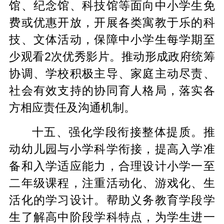
馆、纪念馆、科技馆等面向中小学生免
费或优惠开放，开展各类寓教于乐的科
技、文体活动，保障中小学生每学期至
少观看2次优秀影片。推动形成政府统筹
协调、学校积极主导、家庭主动尽责、
社会有效支持的协同育人格局，落实各
方相应责任及沟通机制。
十五、强化学段衔接整体提质。推
动幼儿园与小学科学衔接，提高入学准
备和入学适应能力，合理设计小学一至
二年级课程，注重活动化、游戏化、生
活化的学习设计。帮助义务教育学段学
生了解高中阶段学科特点，为学生进一