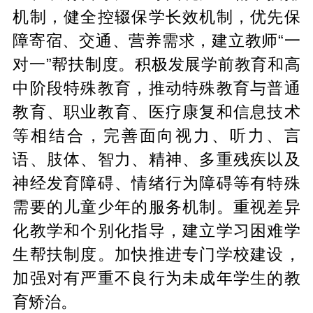
机制，健全控辍保学长效机制，优先保
障寄宿、交通、营养需求，建立教师“一
对一”帮扶制度。积极发展学前教育和高
中阶段特殊教育，推动特殊教育与普通
教育、职业教育、医疗康复和信息技术
等相结合，完善面向视力、听力、言
语、肢体、智力、精神、多重残疾以及
神经发育障碍、情绪行为障碍等有特殊
需要的儿童少年的服务机制。重视差异
化教学和个别化指导，建立学习困难学
生帮扶制度。加快推进专门学校建设，
加强对有严重不良行为未成年学生的教
育矫治。