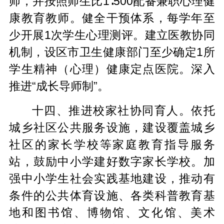
师，并按照师生比1∶500配备兼职心理健
康教育教师。健全干预体系，每学年至
少开展1次学生心理测评。建立医教协同
机制，设区市卫生健康部门至少确定1所
学生精神（心理）健康定点医院。深入
推进“成长导师制”。
十四、推进校家社协同育人。依托
城乡社区公共服务设施，建设覆盖城乡
社区的家长学校等家庭教育指导服务
站，鼓励中小学建好数字家长学校。加
强中小学生社会实践基地建设，推动有
条件的公共体育设施、各类科普教育基
地和图书馆、博物馆、文化馆、美术