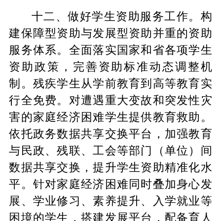
十二、做好学生资助服务工作。构
建保障型资助与发展型资助并重的资助
服务体系。全面落实国家和省各项学生
资助政策，完善资助标准动态调整机
制。残疾学生从学前教育到高等教育实
行全免费。对遭遇重大变故和突发性灾
害的家庭经济困难学生提供教育救助。
依托政务数据共享交换平台，加强教育
与民政、残联、工会等部门（单位）间
数据共享交换，提升学生资助精准化水
平。针对家庭经济困难同时叠加身心发
展、学业修习、素养提升、入学就业等
困境的学生，搭建发展平台，配备育人