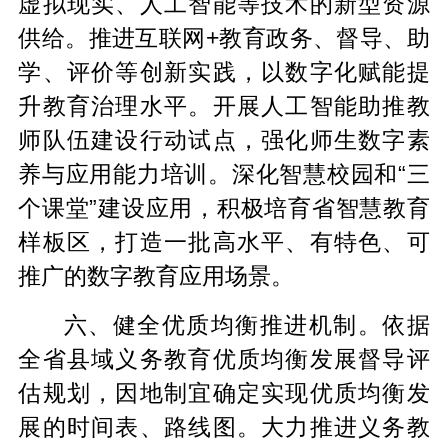
虚拟现实、人工智能等技术的新型资源
供给。推进互联网+教育政务、督导、助
学、评价等创新实践，以数字化赋能提
升教育治理水平。开展人工智能助推教
师队伍建设行动试点，强化师生数字素
养与应用能力培训。深化智慧校园和“三
个课堂”建设应用，积极培育省智慧教育
样板区，打造一批高水平、有特色、可
推广的数字教育应用场景。
六、健全优质均衡推进机制。依据
全省县域义务教育优质均衡发展督导评
估规划，因地制宜确定实现优质均衡发
展的时间表、路线图。大力推进义务教