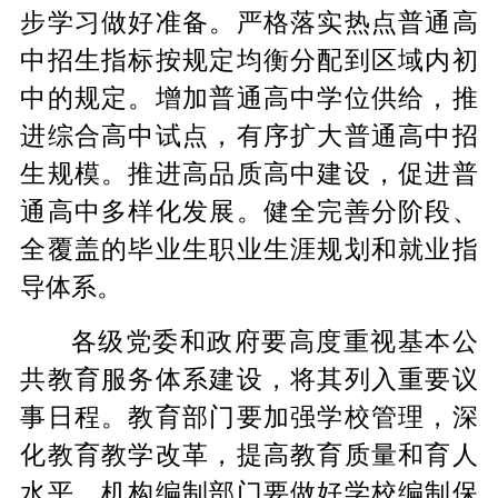
步学习做好准备。严格落实热点普通高
中招生指标按规定均衡分配到区域内初
中的规定。增加普通高中学位供给，推
进综合高中试点，有序扩大普通高中招
生规模。推进高品质高中建设，促进普
通高中多样化发展。健全完善分阶段、
全覆盖的毕业生职业生涯规划和就业指
导体系。
各级党委和政府要高度重视基本公
共教育服务体系建设，将其列入重要议
事日程。教育部门要加强学校管理，深
化教育教学改革，提高教育质量和育人
水平。机构编制部门要做好学校编制保