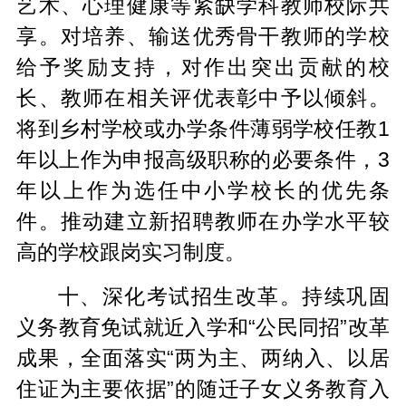
艺术、心理健康等紧缺学科教师校际共
享。对培养、输送优秀骨干教师的学校
给予奖励支持，对作出突出贡献的校
长、教师在相关评优表彰中予以倾斜。
将到乡村学校或办学条件薄弱学校任教1
年以上作为申报高级职称的必要条件，3
年以上作为选任中小学校长的优先条
件。推动建立新招聘教师在办学水平较
高的学校跟岗实习制度。
十、深化考试招生改革。持续巩固
义务教育免试就近入学和“公民同招”改革
成果，全面落实“两为主、两纳入、以居
住证为主要依据”的随迁子女义务教育入