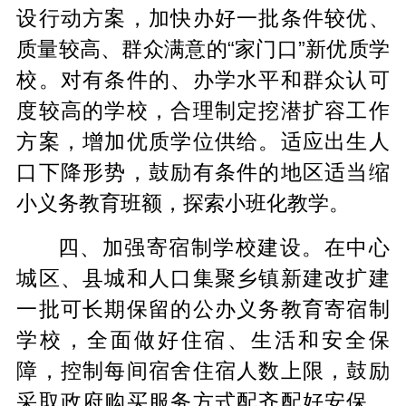
设行动方案，加快办好一批条件较优、
质量较高、群众满意的“家门口”新优质学
校。对有条件的、办学水平和群众认可
度较高的学校，合理制定挖潜扩容工作
方案，增加优质学位供给。适应出生人
口下降形势，鼓励有条件的地区适当缩
小义务教育班额，探索小班化教学。
四、加强寄宿制学校建设。在中心
城区、县城和人口集聚乡镇新建改扩建
一批可长期保留的公办义务教育寄宿制
学校，全面做好住宿、生活和安全保
障，控制每间宿舍住宿人数上限，鼓励
采取政府购买服务方式配齐配好安保、