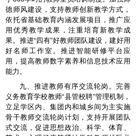
德师风建设，支持教师创新教学方式，
依托省基础教育内涵发展项目，推广应
用优秀教学成果，注重培育新教学成
果。推进“四有”好教师团队建设，建好用
好名师工作室。推进智能研修平台应
用，提高教师数字素养和信息技术应用
能力。
九、推进教师有序交流轮岗。完善
义务教育学校教师“县管校聘”管理机制，
立足学区内、集团内和城乡间为主实施
骨干教师交流轮岗计划，支持开展团队
式交流，促进思想政治、科学、体育、