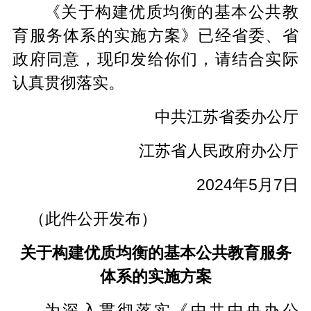
《关于构建优质均衡的基本公共教
育服务体系的实施方案》已经省委、省
政府同意，现印发给你们，请结合实际
认真贯彻落实。
中共江苏省委办公厅
江苏省人民政府办公厅
2024年5月7日
（此件公开发布）
关于构建优质均衡的基本公共教育服务
体系的实施方案
为深入贯彻落实《中共中央办公