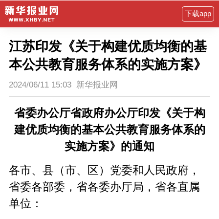
下载app
江苏印发《关于构建优质均衡的基
本公共教育服务体系的实施方案》
2024/06/11 15:03
新华报业网
省委办公厅省政府办公厅印发《关于构
建优质均衡的基本公共教育服务体系的
实施方案》的通知
各市、县（市、区）党委和人民政府，
省委各部委，省各委办厅局，省各直属
单位：