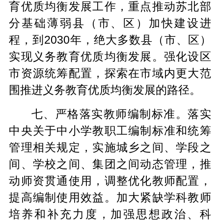
育优质均衡发展工作，重点推动苏北部
分基础薄弱县（市、区）加快建设进
程，到2030年，绝大多数县（市、区）
实现义务教育优质均衡发展。强化设区
市资源统筹配置，探索在市域内更大范
围推进义务教育优质均衡发展的路径。
七、严格落实教师编制标准。落实
中央关于中小学教职工编制标准和统筹
管理相关规定，实施城乡之间、学段之
间、学校之间、集团之间动态管理，推
动师资贯通使用，调整优化教师配置，
提高编制使用效益。加大紧缺学科教师
培养和补充力度，加强思想政治、科