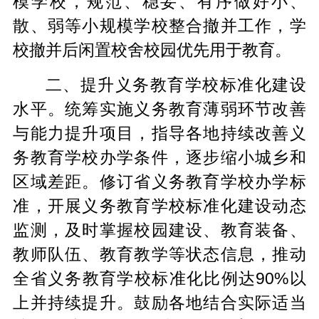
模学校，规范、稳妥、有序做好小、
散、弱等小规模学校整合撤并工作，学
校撤并后闲置校舍校园优先用于教育。
二、提升义务教育学校标准化建设
水平。统筹实施义务教育薄弱环节改善
与能力提升项目，指导各地持续改善义
务教育学校办学条件，逐步缩小城乡和
区域差距。修订省义务教育学校办学标
准，开展义务教育学校标准化建设动态
监测，及时掌握校园建设、教育装备、
教师队伍、教育教学等状态信息，推动
全省义务教育学校标准化比例达90%以
上并持续提升。鼓励各地结合实际适当