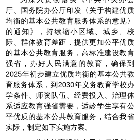
厅、国务院办公厅印发〈关于构建优质
均衡的基本公共教育服务体系的意见〉
的通知》，持续缩小区域、城乡、校
际、群体教育差距，提供更加公平优质
的基本公共教育服务，高标准建设教育
强省，办好人民满意的教育，确保到
2025年初步建立优质均衡的基本公共教
育服务体系，到2030年义务教育学校办
学条件、师资队伍、经费投入、治理体
系适应教育强省需要，适龄学生享有公
平优质的基本公共教育服务，结合我省
实际，制定如下实施方案。