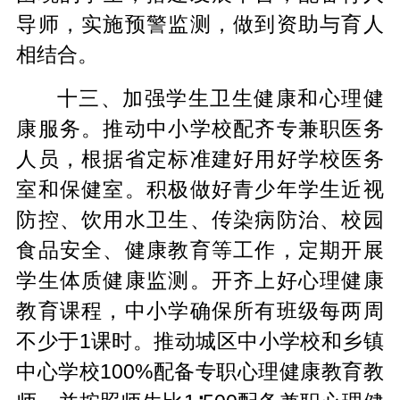
导师，实施预警监测，做到资助与育人
相结合。
十三、加强学生卫生健康和心理健
康服务。推动中小学校配齐专兼职医务
人员，根据省定标准建好用好学校医务
室和保健室。积极做好青少年学生近视
防控、饮用水卫生、传染病防治、校园
食品安全、健康教育等工作，定期开展
学生体质健康监测。开齐上好心理健康
教育课程，中小学确保所有班级每两周
不少于1课时。推动城区中小学校和乡镇
中心学校100%配备专职心理健康教育教