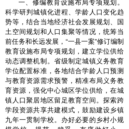
一、修编教育设施布局专项规划。
科学研判城镇化进程、学龄人口变化趋
势等，结合当地经济社会发展规划、国
土空间规划和人口集聚等情况，统筹当
前任务和长远发展，“一县一案”修订编制
教育设施布局专项规划，建立学位供给
动态调整机制。省级制定城镇义务教育
学位配置标准，各地结合学龄人口预测
与教育资源需求预警，精准布局义务教
育资源，强化中心城区学位供给，在城
镇人口聚居地区留足教育空间。探索跨
学段资源共享共建模式，鼓励建设乡镇
九年一贯制学校。办好必要的乡村小规