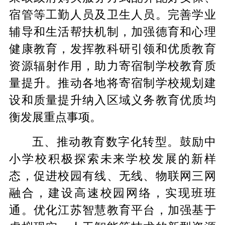
宿管等工勤人员及卫生人员。完善学业
辅导和生活帮扶机制，加强德育和心理
健康教育，发挥教科研引领和优质教育
资源辐射作用，助力寄宿制学校教育质
量提升。推动各地将寄宿制学校规划建
设和质量提升纳入区域义务教育优质均
衡发展重点事项。
五、推动教育数字化转型。鼓励中
小学校积极探索未来学校发展的新样
态，促进校园有线、无线、物联网三网
融合，建设高速校园网络，实现班班
通。优化江苏智慧教育平台，加强基于