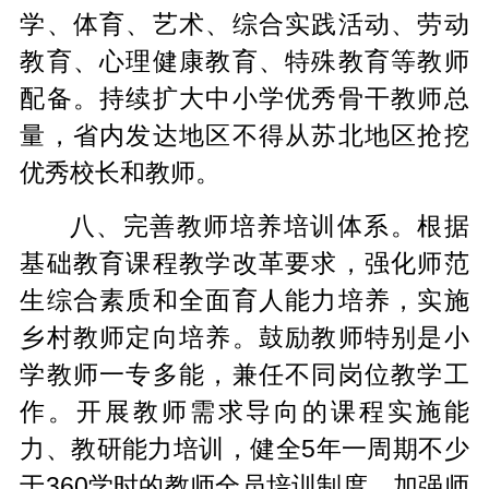
学、体育、艺术、综合实践活动、劳动
教育、心理健康教育、特殊教育等教师
配备。持续扩大中小学优秀骨干教师总
量，省内发达地区不得从苏北地区抢挖
优秀校长和教师。
八、完善教师培养培训体系。根据
基础教育课程教学改革要求，强化师范
生综合素质和全面育人能力培养，实施
乡村教师定向培养。鼓励教师特别是小
学教师一专多能，兼任不同岗位教学工
作。开展教师需求导向的课程实施能
力、教研能力培训，健全5年一周期不少
于360学时的教师全员培训制度。加强师