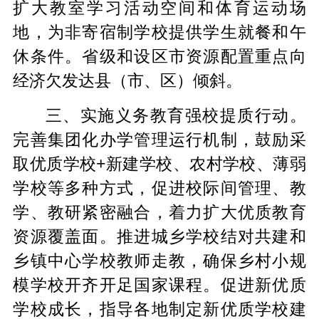
扩大教室学习活动空间和体育运动场
地，为非寄宿制学校提供学生就餐和午
休条件。省级和设区市资源配置重点向
经济欠发达县（市、区）倾斜。
三、实施义务教育强校提质行动。
完善集团化办学管理运行机制，鼓励采
取优质学校+新建学校、农村学校、薄弱
学校等多种方式，促进校际间管理、教
学、教研紧密融合，着力扩大优质教育
资源覆盖面。推进城乡学校结对共建和
乡镇中心学校教师走教，确保乡村小规
模学校开齐开足国家课程。促进新优质
学校成长，指导各地制定新优质学校建