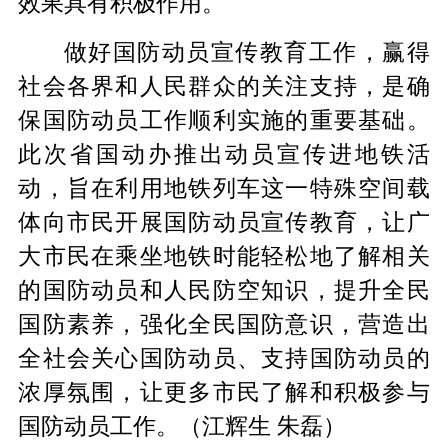
效果具有积极作用。”
做好国防动员宣传教育工作，赢得
社会各界和人民群众的关注支持，是确
保国防动员工作顺利实施的重要基础。
此次省国动办推出动员宣传进地铁活
动，旨在利用地铁列车这一特殊空间载
体向市民开展国防动员宣传教育，让广
大市民在乘坐地铁时能轻松地了解相关
的国防动员和人民防空知识，提升全民
国防素养，强化全民国防意识，营造出
全社会关心国防动员、支持国防动员的
浓厚氛围，让更多市民了解和积极参与
国防动员工作。（江辉生 朱磊）