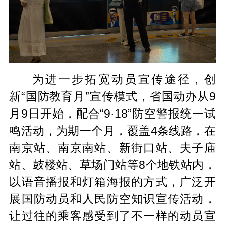
为进一步拓宽动员宣传途径，创
新“国防教育月”宣传模式，省国动办从9
月9日开始，配合“9·18”防空警报统一试
鸣活动，为期一个月，覆盖4条线路，在
南京站、南京南站、新街口站、夫子庙
站、鼓楼站、草场门站等8个地铁站内，
以语音播报和灯箱海报的方式，广泛开
展国防动员和人民防空知识宣传活动，
让过往的乘客感受到了不一样的动员宣