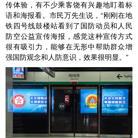
传体验，有不少乘客饶有兴趣地盯着标
语和海报看。市民万先生说，“刚刚在地
铁四号线鼓楼站看到了国防动员和人民
防空公益宣传海报，感觉这种宣传方式
很有吸引力，能够在无形中帮助群众增
强国防观念和人防意识，效果很明显。”