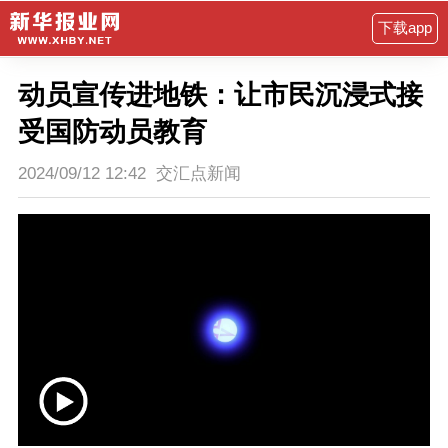
下载app
动员宣传进地铁：让市民沉浸式接
受国防动员教育
2024/09/12 12:42
交汇点新闻