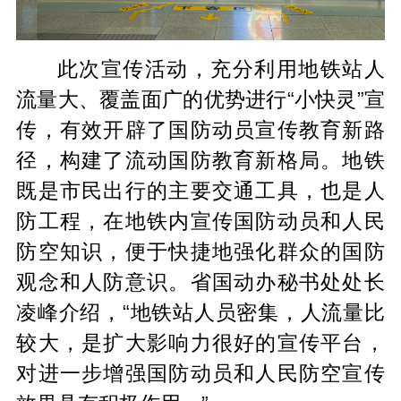
此次宣传活动，充分利用地铁站人
流量大、覆盖面广的优势进行“小快灵”宣
传，有效开辟了国防动员宣传教育新路
径，构建了流动国防教育新格局。地铁
既是市民出行的主要交通工具，也是人
防工程，在地铁内宣传国防动员和人民
防空知识，便于快捷地强化群众的国防
观念和人防意识。省国动办秘书处处长
凌峰介绍，“地铁站人员密集，人流量比
较大，是扩大影响力很好的宣传平台，
对进一步增强国防动员和人民防空宣传