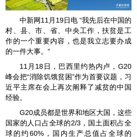
中新网11月19日电 “我先后在中国的
村、县、市、省、中央工作，扶贫是工
作的一个重要内容，也是我立志要办成
的一件大事。”
11月18日，巴西里约热内卢，G20
峰会把“消除饥饿贫困”作为首要议题，习
近平主席在会上再次阐释了减贫的中国
经验。
G20成员都是世界和地区大国，这些
国家的人口占全球的2/3，国土面积占全
球的约60%，国内生产总值占全球的