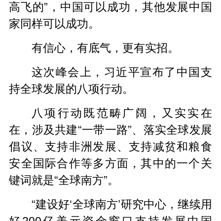
高飞的”，中国可以成功，其他发展中国
家同样可以成功。
有信心，有底气，更有实招。
这次峰会上，习近平宣布了中国支
持全球发展的八项行动。
八项行动既范畴广阔，又实实在
在，涉及共建“一带一路”、落实全球发展
倡议、支持非洲发展、支持减贫和粮食
安全国际合作等多方面，其中的一个关
键词就是“全球南方”。
“建设好‘全球南方’研究中心，继续用