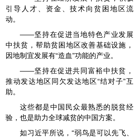
引导人才、资金、技术向贫困地区流
动。
——坚持在促进当地特色产业发展
中扶贫，帮助贫困地区改善基础设施，
因地制宜发展有“造血”功能的产业。
——坚持在促进共同富裕中扶贫，
推动发达地区同欠发达地区“结对子”互
助。
这些都是中国民众最熟悉的脱贫经
验，也是助力全球减贫的中国方案。
如习近平所说，“弱鸟是可以先飞、