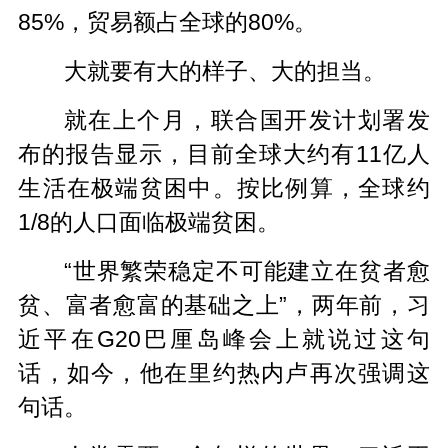
85%，贸易额占全球的80%。
大就要有大的样子、大的担当。
就在上个月，联合国开发计划署发
布的报告显示，目前全球大约有11亿人
生活在极端贫困中。按比例算，全球约
1/8的人口面临极端贫困。
“世界繁荣稳定不可能建立在贫者愈
贫、富者愈富的基础之上”，两年前，习
近平在G20巴厘岛峰会上就说过这句
话，如今，他在里约热内卢再次强调这
句话。