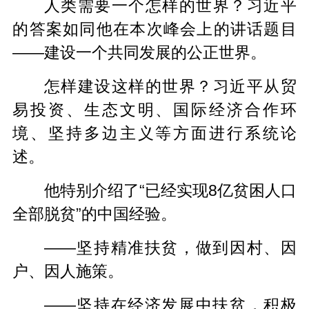
人类需要一个怎样的世界？习近平
的答案如同他在本次峰会上的讲话题目
——建设一个共同发展的公正世界。
怎样建设这样的世界？习近平从贸
易投资、生态文明、国际经济合作环
境、坚持多边主义等方面进行系统论
述。
他特别介绍了“已经实现8亿贫困人口
全部脱贫”的中国经验。
——坚持精准扶贫，做到因村、因
户、因人施策。
——坚持在经济发展中扶贫，积极