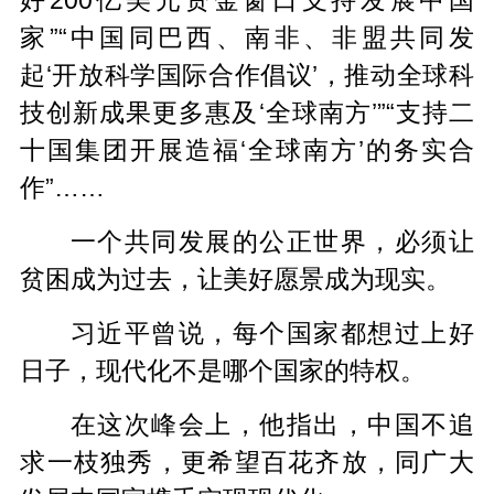
好200亿美元资金窗口支持发展中国
家”“中国同巴西、南非、非盟共同发
起‘开放科学国际合作倡议’，推动全球科
技创新成果更多惠及‘全球南方’”“支持二
十国集团开展造福‘全球南方’的务实合
作”……
一个共同发展的公正世界，必须让
贫困成为过去，让美好愿景成为现实。
习近平曾说，每个国家都想过上好
日子，现代化不是哪个国家的特权。
在这次峰会上，他指出，中国不追
求一枝独秀，更希望百花齐放，同广大