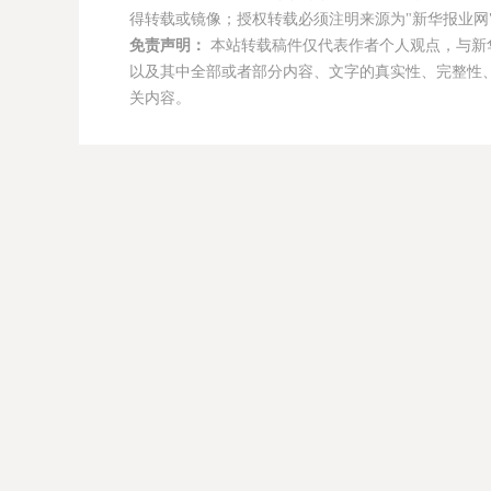
得转载或镜像；授权转载必须注明来源为"新华报业网"
免责声明：
本站转载稿件仅代表作者个人观点，与新
以及其中全部或者部分内容、文字的真实性、完整性
关内容。