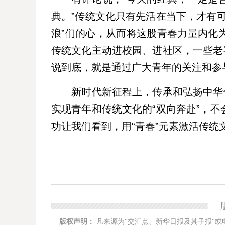
典。”传统文化只有先活在当下，才有
浪”们的心，从而将这股青春力量内化
传统文化主动进校园、进社区，一些老
说到底，就是通过广大青年的关注和参
新时代新征程上，传承和弘扬中华优
实现青年和传统文化的“双向奔赴”，
功让我们看到，用“青春”元素激活传
版权声明：
凡来源为"交汇点、新华日报及其子报"或