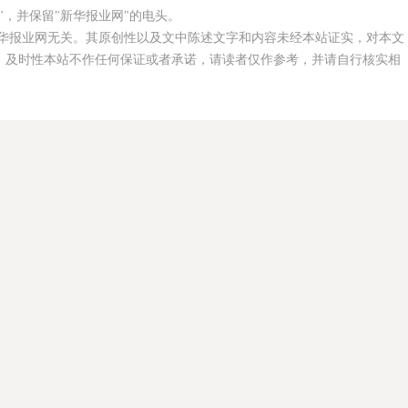
，并保留"新华报业网"的电头。
华报业网无关。其原创性以及文中陈述文字和内容未经本站证实，对本文
、及时性本站不作任何保证或者承诺，请读者仅作参考，并请自行核实相