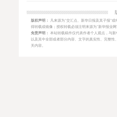
版权声明：
凡来源为"交汇点、新华日报及其子报"或
得转载或镜像；授权转载必须注明来源为"新华报业网"
免责声明：
本站转载稿件仅代表作者个人观点，与新
以及其中全部或者部分内容、文字的真实性、完整性
关内容。