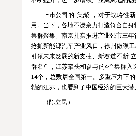
不断提升，进一步增强产业集聚地的创
上市公司的“集聚”，对于战略性
用。当下，各地不遗余力打造符合自身
集群聚集。南京扎实推进产业强市三年
抢抓新能源汽车产业风口，徐州做强工
引领未来发展的新支柱、新赛道不断“立
群名单，江苏牵头和参与的4个集群入
14个，总数居全国第一。多重压力下的
勃的江苏，也看到了中国经济的巨大潜
（陈立民）