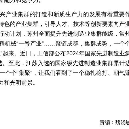
新能力和竞争力。
新兴产业集群的打造和新质生产力的发展有着重要
特色的产业集群，引导人才、技术等创新要素向产
行动计划，苏州全面提升先进制造业集群能级，常
程机械“一号产业”……聚链成群，集群成势，一个
”起来。近日，工信部公布2024年国家先进制造业
选。至此，江苏入选的国家级先进制造业集群累计
一个个“集聚”，让我们看到了一个稳扎稳打、朝气
力和光明前景。
责编：魏晓