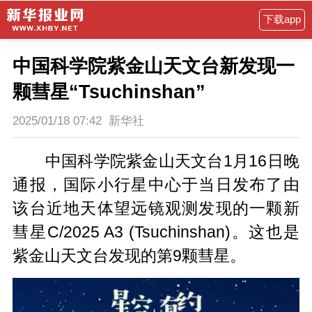
下载app
中国科学院紫金山天文台新发现一
颗彗星“Tsuchinshan”
2025/01/18 07:42
新华社
中国科学院紫金山天文台1月16日晚
通报，国际小行星中心于当日发布了由
该台近地天体望远镜观测发现的一颗新
彗星C/2025 A3 (Tsuchinshan)。这也是
紫金山天文台发现的第9颗彗星。