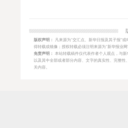
版权声明：
凡来源为"交汇点、新华日报及其子报"或
得转载或镜像；授权转载必须注明来源为"新华报业网"
免责声明：
本站转载稿件仅代表作者个人观点，与新
以及其中全部或者部分内容、文字的真实性、完整性
关内容。