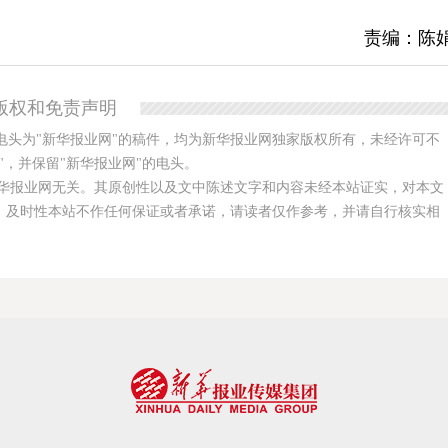
责编：陈
版权和免责声明
电头为"新华报业网"的稿件，均为新华报业网独家版权所有，未经许可不
，并保留"新华报业网"的电头。
华报业网无关。其原创性以及文中陈述文字和内容未经本站证实，对本文
、及时性本站不作任何保证或者承诺，请读者仅作参考，并请自行核实相