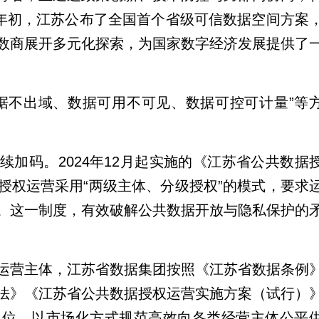
年年初，江苏公布了全国首个省级可信数据空间方案
数商展开多元化探索，为国家数字经济发展提供了
据不出域、数据可用不可见、数据可控可计量”等
加码。2024年12月起实施的《江苏省公共数据
授权运营采用“两级主体、分级授权”的模式，要求
。这一制度，有效破解公共数据开放与隐私保护的
运营主体，江苏省数据集团按照《江苏省数据条例
法》《江苏省公共数据授权运营实施方案（试行）
定位，以市场化方式规范高效向各类经营主体公平