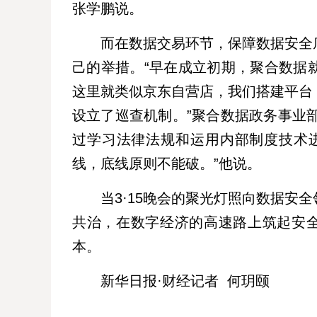
张学鹏说。
而在数据交易环节，保障数据安全
己的举措。“早在成立初期，聚合数据
这里就类似京东自营店，我们搭建平台
设立了巡查机制。”聚合数据政务事业部
过学习法律法规和运用内部制度技术
线，底线原则不能破。”他说。
当3·15晚会的聚光灯照向数据安
共治，在数字经济的高速路上筑起安全
本。
新华日报·财经记者 何玥颐