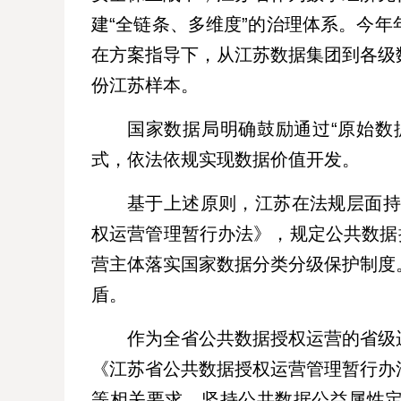
建“全链条、多维度”的治理体系。今
在方案指导下，从江苏数据集团到各级
份江苏样本。
国家数据局明确鼓励通过“原始数
式，依法依规实现数据价值开发。
基于上述原则，江苏在法规层面持续
权运营管理暂行办法》，规定公共数据
营主体落实国家数据分类分级保护制度
盾。
作为全省公共数据授权运营的省级
《江苏省公共数据授权运营管理暂行办
等相关要求，坚持公共数据公益属性