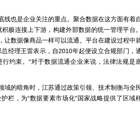
底线也是企业关注的重点。聚合数据在这方面有着
就积极连接上下游，构建外部数据的统一管理平台
，让数据像商品一样可以流通。平台在建设过程中
总经理王雷表示，自2010年起便设立合规部门，
进行约束。“对于数据流通企业来说，法律法规是
全领域的暗角时，江苏通过政策引领、技术制衡与全
护栏，为“数据要素市场化”国家战略提供了区域