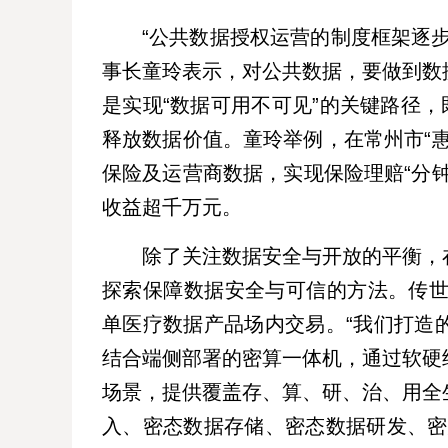
“公共数据授权运营的制度框架逐
事长童玲表示，对公共数据，要做到数
是实现“数据可用不可见”的关键路径，
释放数据价值。童玲举例，在常州市“
保险及运营商数据，实现保险理赔“分钟
收益超千万元。
除了关注数据安全与开放的平衡，
探索保障数据安全与可信的方法。传世
单医疗数据产品场内交易。“我们打造
结合端侧部署的密算一体机，通过软硬
场景，提供覆盖存、算、研、治、用全
入、密态数据存储、密态数据研发、密