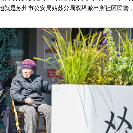
她就是苏州市公安局姑苏分局双塔派出所社区民警