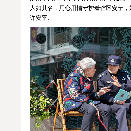
人如其名，用心用情守护着辖区安宁，
许安平。