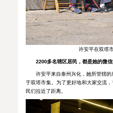
许安平在双塔
2200多名辖区居民，都是她的微
许安平来自泰州兴化，她所管辖的
于双塔市集。为了更好地和大家交流，
民们拉近了距离。