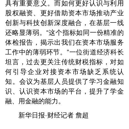
具有重要意义。而如何更好认识与利用
股权融资、更好借助资本市场推动产业
创新与科技创新深度融合，在基层一线
还略显薄弱。“这个指标如同一份精准的
体检报告，揭示出我们在资本市场服务
工作中的薄弱环节。”一位街道经济科长
坦言，过去更关注传统财税指标，对如
何引导企业对接资本市场缺乏系统认
知。会议为基层人员提供了学习金融知
识、认识资本市场的平台，提升了学金
融、用金融的能力。
新华日报·财经记者 詹超