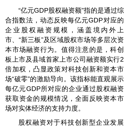
“亿元GDP股权融资额”指的是通过综
合指数法，动态反映每亿元GDP对应的
企业股权融资规模，涵盖境内外上
市、“新三板”及区域股权市场等多层次资
本市场融资行为。值得注意的是，科创
板上市及县域首家上市公司融资额实行2
倍加权，凸显政策对科技创新和资本市
场“破零”的激励导向。该指标能直观展示
每亿元GDP所对应的企业通过股权融资
获取资金的规模情况，全面反映资本市
场对实体经济的支持力度。
股权融资对于科技创新型企业发展