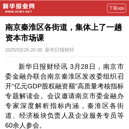
下载app
南京秦淮区各街道，集体上了一趟
资本市场课
2025/03/28 20:38
新华日报财经
新华日报财经讯 3月28日，南京市
委金融办联合南京秦淮区发改委组织召
开“亿元GDP股权融资额”高质量考核指标
专题解读会。会议邀请南京市委金融办
专家深度解析指标内涵，秦淮区各街
道、经济板块负责人及企业服务专员等
60余人参会。