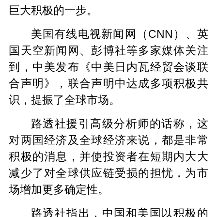
巨大积极的一步。
美国有线电视新闻网（CNN）、英
国天空新闻网、彭博社等多家媒体关注
到，中美发布《中美日内瓦经贸会谈联
合声明》，联合声明中达成多项积极共
识，提振了全球市场。
路透社援引高级分析师的话称，这
对两国经济及全球经济来说，都是非常
积极的消息，并使投资者在短期内大大
减少了对全球供应链受损的担忧，为市
场增加更多确定性。
路透社指出，中国和美国以积极的