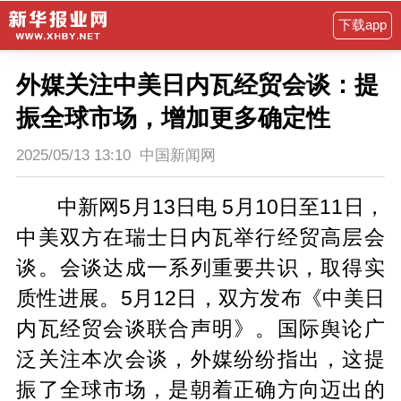
下载app
外媒关注中美日内瓦经贸会谈：提
振全球市场，增加更多确定性
2025/05/13 13:10
中国新闻网
中新网5月13日电 5月10日至11日，
中美双方在瑞士日内瓦举行经贸高层会
谈。会谈达成一系列重要共识，取得实
质性进展。5月12日，双方发布《中美日
内瓦经贸会谈联合声明》。国际舆论广
泛关注本次会谈，外媒纷纷指出，这提
振了全球市场，是朝着正确方向迈出的