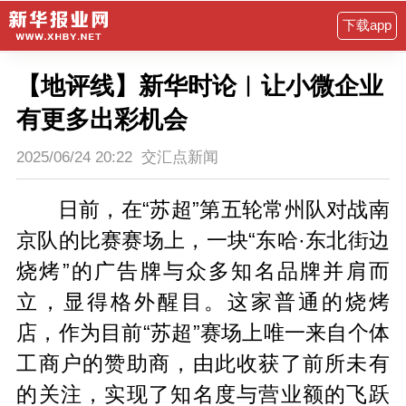
下载app
【地评线】新华时论︱让小微企业
有更多出彩机会
2025/06/24 20:22
交汇点新闻
日前，在“苏超”第五轮常州队对战南
京队的比赛赛场上，一块“东哈·东北街边
烧烤”的广告牌与众多知名品牌并肩而
立，显得格外醒目。这家普通的烧烤
店，作为目前“苏超”赛场上唯一来自个体
工商户的赞助商，由此收获了前所未有
的关注，实现了知名度与营业额的飞跃