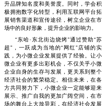
升品牌知名度和美誉度。同时，学会积
极拥抱数字化转型，利用互联网平台拓
展销售渠道和宣传途径，树立企业在市
场中的良好形象，提升企业的影响力。
“东哈·东北街边烧烤”通过赞助“苏
超”，一跃成为当地的“网红”店铺的实
践，为小微企业发展提供了经验。让小
微企业有更多出彩机会，不仅关乎小微
企业自身的生存与发展，更关系到整个
经济社会的繁荣稳定。相信未来，在各
方共同努力下，小微企业一定能够迎来
展示、推广自我的更加广阔空间，在市
场的舞台上大放异彩，在经济社会发展