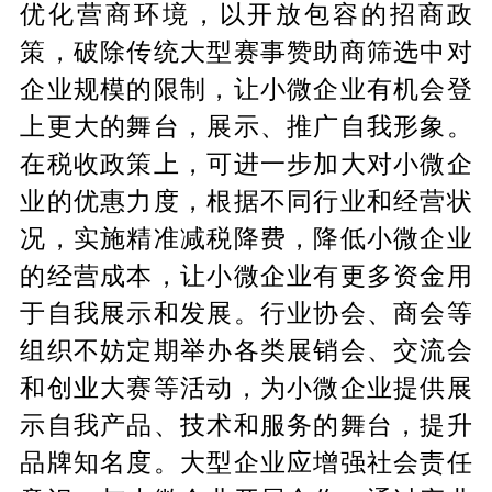
优化营商环境，以开放包容的招商政
策，破除传统大型赛事赞助商筛选中对
企业规模的限制，让小微企业有机会登
上更大的舞台，展示、推广自我形象。
在税收政策上，可进一步加大对小微企
业的优惠力度，根据不同行业和经营状
况，实施精准减税降费，降低小微企业
的经营成本，让小微企业有更多资金用
于自我展示和发展。行业协会、商会等
组织不妨定期举办各类展销会、交流会
和创业大赛等活动，为小微企业提供展
示自我产品、技术和服务的舞台，提升
品牌知名度。大型企业应增强社会责任