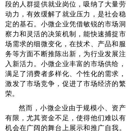
段的人群提供就业岗位，吸纳了大量劳
动力，有效缓解了就业压力，是社会稳
定的基石。小微企业凭借敏锐的市场洞
察力和灵活的决策机制，能快速捕捉市
场需求的细微变化，在技术、产品和服
务等方面不断推陈出新，为行业发展注
入新活力。小微企业丰富的市场供给，
满足了消费者多样化、个性化的需求，
激发了市场竞争，促进了市场经济的繁
荣。
然而，小微企业由于规模小、资产
有限，尤其资金不足，使得他们难以有
机会在广阔的舞台上展示和推广自我。