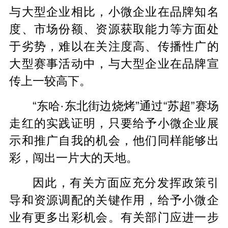
与大型企业相比，小微企业在品牌知名
度、市场份额、资源获取能力等方面处
于劣势，难以在关注度高、传播性广的
大型赛事活动中，与大型企业在品牌宣
传上一较高下。
“东哈·东北街边烧烤”通过“苏超”赛场
走红的实践证明，只要给予小微企业展
示和推广自我的机会，他们同样能够出
彩，闯出一片大的天地。
因此，有关方面应充分发挥政策引
导和资源调配的关键作用，给予小微企
业有更多出彩机会。有关部门应进一步