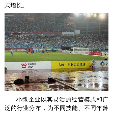
式增长。
小微企业以其灵活的经营模式和广
泛的行业分布，为不同技能、不同年龄