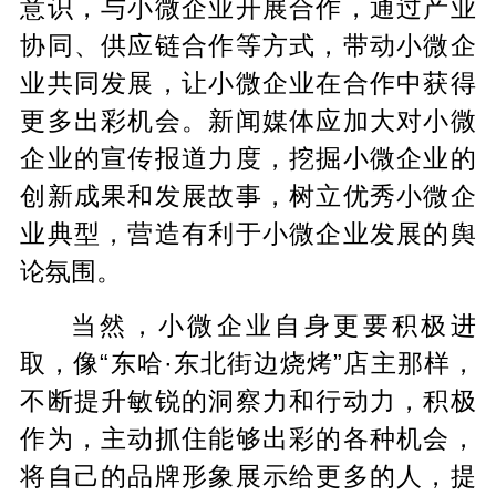
意识，与小微企业开展合作，通过产业
协同、供应链合作等方式，带动小微企
业共同发展，让小微企业在合作中获得
更多出彩机会。新闻媒体应加大对小微
企业的宣传报道力度，挖掘小微企业的
创新成果和发展故事，树立优秀小微企
业典型，营造有利于小微企业发展的舆
论氛围。
当然，小微企业自身更要积极进
取，像“东哈·东北街边烧烤”店主那样，
不断提升敏锐的洞察力和行动力，积极
作为，主动抓住能够出彩的各种机会，
将自己的品牌形象展示给更多的人，提