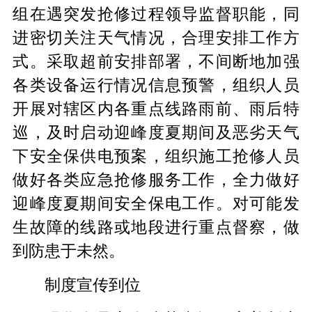
组在遇突发抢修过程领导监督职能，同
进密切关注天气情况，合理安排工作方
式。采取超前安排部署，不间断地加强
各类设备运行情况信息预警，组织人员
开展对辖区内各重点线路雨前、雨后特
巡，及时启动迎峰度夏期间及恶劣天气
下安全保供电预案，组织施工抢修人员
做好各类应急抢修服务工作，全力做好
迎峰度夏期间安全保电工作。对可能发
生故障的线路或地段进行重点督察，做
到防患于未然。
制度宣传到位