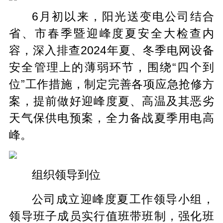
6月初以来，阳光送变电公司结合
省、市春季暨迎峰度夏安全大检查内
容，深入排查2024年夏、冬季电网设备
安全管理上的薄弱环节，围绕“四个到
位”工作措施，制定完善各项应急抢修方
案，提前做好迎峰度夏、高温及其恶劣
天气保供电预案，全力备战夏季用电高
峰。
组织领导到位
公司成立迎峰度夏工作领导小组，
领导班子成员实行值班带班制，强化班