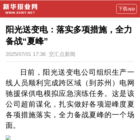
下载app
阳光送变电：落实多项措施，全力
备战“夏峰”
2025/07/01 17:36
交汇点新闻
日前，阳光送变电公司组织生产一
线人员顺利完成跨区域（到苏州）电网
驰援保供电模拟应急演练任务。这是该
公司超前谋化，扎实做好各项迎峰度夏
各项措施落实，全力备战夏峰的一个场
面。