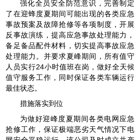
强化全员安全防范意识，完善制定
了在迎蜂度夏期间可能出现的各类应急
事故预案及故障抢修等各项制度，开展
反事故演练，提高应急事故处理能力，
备足备品配件材料，切实提高事故应急
处理能力。并要求夏峰期间，所有值守
人员实行24小时值班在岗，做好全天候
值守服务工作，同时保证各类车辆运行
最佳状态。
措施落实到位
为做好迎峰度夏期间各类电网应急
抢修工作，保证极端恶劣天气情况下电
网安全平稳运行，该公司及时成立共产