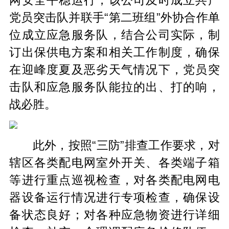
党员突击队并联手“第二班组”外协合作单
位成立应急服务队，结合公司实际，制
订出保供电方案和相关工作制度，确保
在迎峰度夏及恶劣天气情况下，党员突
击队和应急服务队能拉的出、打的响，
战必胜。
此外，按照“三防”排查工作要求，对
辖区各类配电网室外开关、各类端子箱
等进行重点巡视检查，对各类配电网电
器设备运行情况进行专项检查，确保设
备状态良好；对各种应急物资进行详细