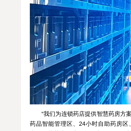
“我们为连锁药店提供智慧药房方
药品智能管理区、24小时自助药房