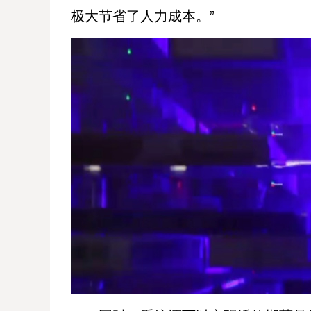
极大节省了人力成本。”