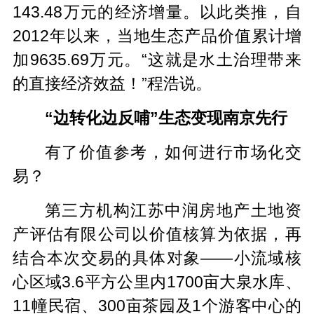
143.48万元的经济增量。以此类推，自
2012年以来，当地生态产品价值累计增
加9635.69万元。“这就是水土治理带来
的直接经济效益！”程浩说。
“边转化边反哺”生态变现南京先行
有了价值参考，如何进行市场化交
易？
第三方机构江苏中润房地产土地资
产评估有限公司以价值核算为依据，再
结合本次交易的具体对象——小流域核
心区域3.6平方公里内1700亩大泉水库、
11幢民宿、300亩茶园及1个游客中心的