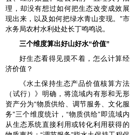
理，却没有想过如何把生态改变成效展
现出来，以及如何把绿水青山变现。”市
水务局农村水利处处长丁鸣鸣说。
三个维度算出好山好水“价值”
好生态看得见摸不着，怎么计算经
济价值？
《水土保持生态产品价值核算方法
（试行）》明确，将流域内有形和无形
资产分为“物质供给、调节服务、文化服
务”三个维度统计，“物质供给”即流域内
从生态系统直接利用或转化利用获得的
物质
惠益
；“调节服务”指水土保持工程促