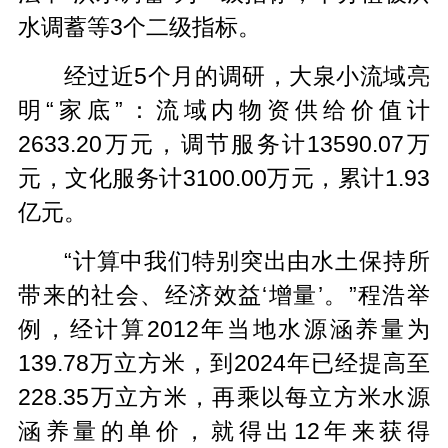
水调蓄等3个二级指标。
经过近5个月的调研，大泉小流域亮
明“家底”：流域内物资供给价值计
2633.20万元，调节服务计13590.07万
元，文化服务计3100.00万元，累计1.93
亿元。
“计算中我们特别突出由水土保持所
带来的社会、经济效益‘增量’。”程浩举
例，经计算2012年当地水源涵养量为
139.78万立方米，到2024年已经提高至
228.35万立方米，再乘以每立方米水源
涵养量的单价，就得出12年来获得