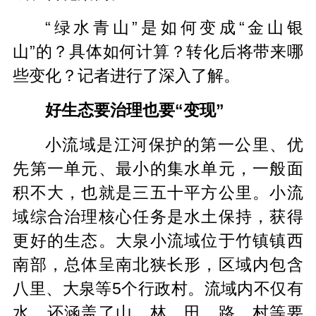
“绿水青山”是如何变成“金山银
山”的？具体如何计算？转化后将带来哪
些变化？记者进行了深入了解。
好生态要治理也要“变现”
小流域是江河保护的第一公里、优
先第一单元、最小的集水单元，一般面
积不大，也就是三五十平方公里。小流
域综合治理核心任务是水土保持，获得
更好的生态。大泉小流域位于竹镇镇西
南部，总体呈南北狭长形，区域内包含
八里、大泉等5个行政村。流域内不仅有
水，还涵盖了山、林、田、路、村等要