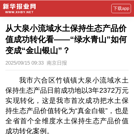
下载app
从大泉小流域水土保持生态产品价
值成功转化看——“绿水青山”如何
变成“金山银山”？
2025/09/15 09:33
南京日报
我市六合区竹镇镇大泉小流域水土
保持生态产品日前成功地以3年2372万元
实现转化，这是我市首次成功把水土保
持生态产品价值转化为“真金白银”，也是
全省首个全维度水土保持生态产品价值
成功转化案例。