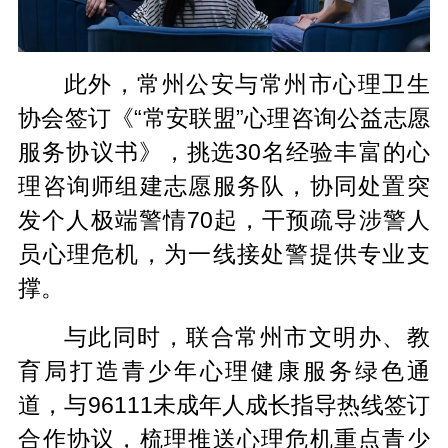
此外，常州公安与常州市心理卫生
协会签订《“常安联盟”心理咨询公益志愿
服务协议书》，挑选30名经验丰富的心
理咨询师组建志愿服务队，协同处置突
发个人极端警情70起，干预疏导涉警人
员心理危机，为一线接处警提供专业支
撑。
与此同时，联合常州市文明办、教
育局打造青少年心理健康服务绿色通
道，与96111未成年人成长指导热线签订
合作协议，梳理推送心理危机重点青少