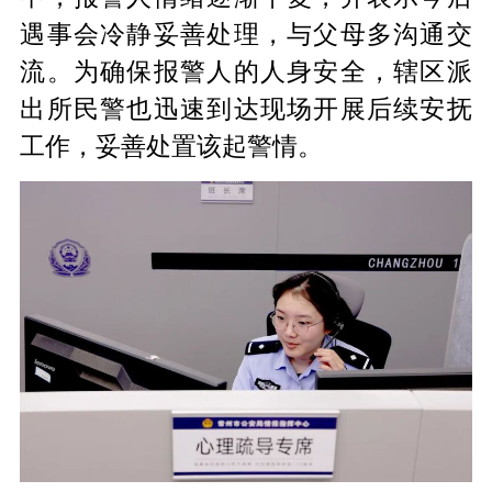
遇事会冷静妥善处理，与父母多沟通交
流。为确保报警人的人身安全，辖区派
出所民警也迅速到达现场开展后续安抚
工作，妥善处置该起警情。