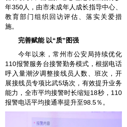
年350人，由市未成年人成长指导中心、
教育部门组织回访评估、落实关爱措
施。
完善赋能 以“质”图强
今年以来，常州市公安局持续优化
110报警服务台接警勤务模式，根据电话
呼入量潮汐调整接线员人数、班次，开
展接线员专项比武5场次，有效提升业务
能力，全市平均接警时长缩短18秒，110
报警电话平均接通率提升至98.5％。