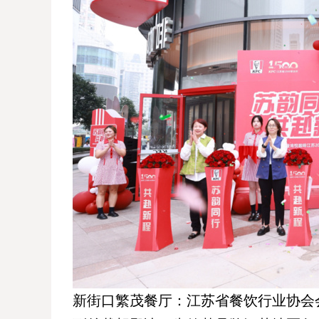
新街口繁茂餐厅：江苏省餐饮行业协会