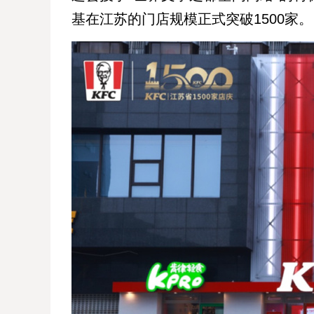
基在江苏的门店规模正式突破1500家。