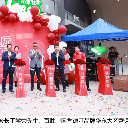
会长于学荣先生、百胜中国肯德基品牌华东大区营