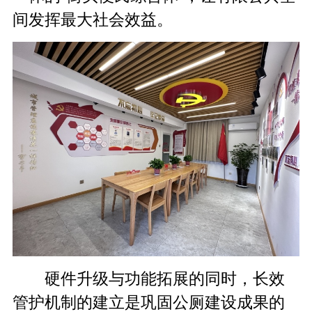
间发挥最大社会效益。
硬件升级与功能拓展的同时，长效
管护机制的建立是巩固公厕建设成果的