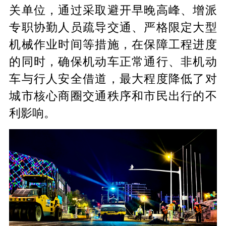
关单位，通过采取避开早晚高峰、增派
专职协勤人员疏导交通、严格限定大型
机械作业时间等措施，在保障工程进度
的同时，确保机动车正常通行、非机动
车与行人安全借道，最大程度降低了对
城市核心商圈交通秩序和市民出行的不
利影响。