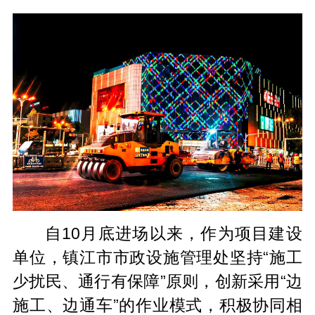
自10月底进场以来，作为项目建设
单位，镇江市市政设施管理处坚持“施工
少扰民、通行有保障”原则，创新采用“边
施工、边通车”的作业模式，积极协同相