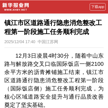
下载app
镇江市区道路通行隐患消危整改工
程第一阶段施工任务顺利完成
2025/12/04 17:40
中国江苏网
12月3日凌晨4时30分，随着中山东
路与解放路交叉口临国际饭店一侧2100
余平方米的沥青摊铺施工结束，镇江市
区道路通行隐患消危整改工程第一阶段
（国际饭店侧）施工任务顺利完成，为
核心区域道路安全提升与通行品质改善
奠定了坚实基础。