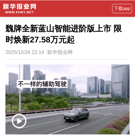
下载app
魏牌全新蓝山智能进阶版上市 限
时焕新27.58万元起
2025/12/24 22:14
新华报业网