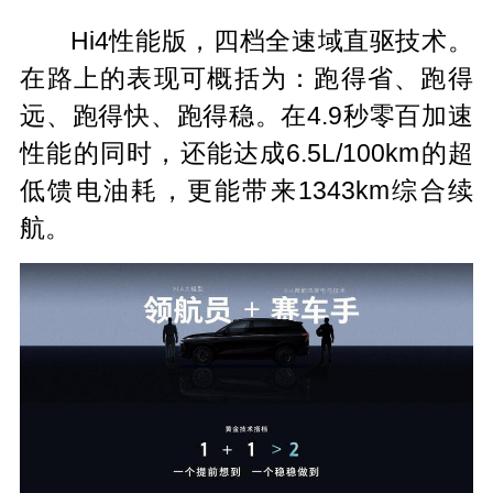
Hi4性能版，四档全速域直驱技术。
在路上的表现可概括为：跑得省、跑得
远、跑得快、跑得稳。在4.9秒零百加速
性能的同时，还能达成6.5L/100km的超
低馈电油耗，更能带来1343km综合续
航。