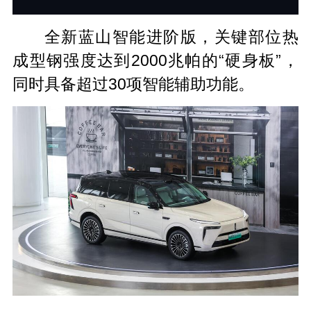
全新蓝山智能进阶版，关键部位热
成型钢强度达到2000兆帕的“硬身板”，
同时具备超过30项智能辅助功能。