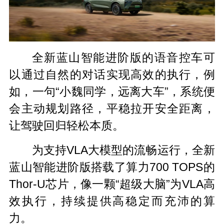
全新蓝山智能进阶版的语音控车可
以通过自然的对话实现高效的执行，例
如，一句“小魏同学，远离大车”，系统便
会主动规划路径，平稳拉开安全距离，
让驾驶回归轻松本质。
为支持VLA大模型的流畅运行，全新
蓝山智能进阶版搭载了算力700 TOPS的
Thor-U芯片，像一颗“超级大脑”为VLA高
效执行，持续提供高稳定而充沛的算
力。