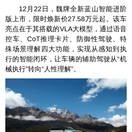
12月22日，魏牌全新蓝山智能进阶
版上市，限时焕新价27.58万元起。该车
亮点在于其搭载的VLA大模型，通过语音
控车、CoT推理卡片、防御性驾驶、特
殊场景理解四大功能，实现从感知到执
行的智能闭环，让车辆的辅助驾驶从“机
械执行”转向“人性理解”。