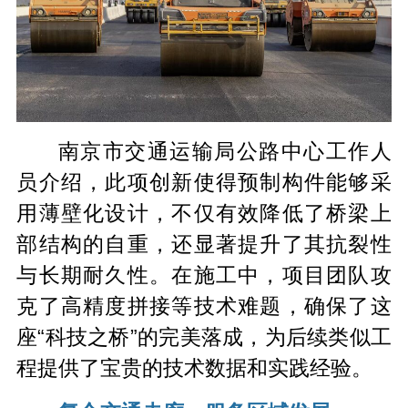
南京市交通运输局公路中心工作人
员介绍，此项创新使得预制构件能够采
用薄壁化设计，不仅有效降低了桥梁上
部结构的自重，还显著提升了其抗裂性
与长期耐久性。在施工中，项目团队攻
克了高精度拼接等技术难题，确保了这
座“科技之桥”的完美落成，为后续类似工
程提供了宝贵的技术数据和实践经验。