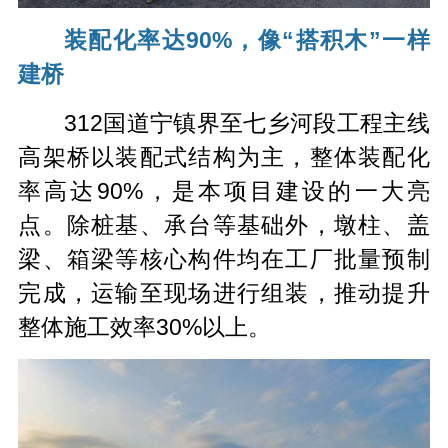
装配化率达90%，像“搭积木”一样
建桥
312国道宁镇界至七乡河段工程主线
高架桥以装配式结构为主，整体装配化
率高达90%，是本项目建设的一大亮
点。除桩基、承台等基础外，墩柱、盖
梁、箱梁等核心构件均在工厂批量预制
完成，运输至现场进行组装，推动提升
整体施工效率30%以上。