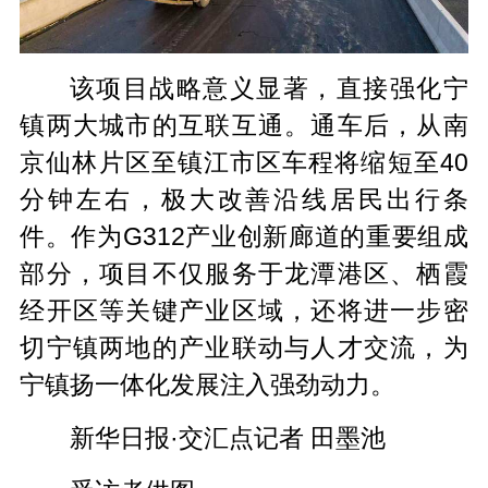
该项目战略意义显著，直接强化宁
镇两大城市的互联互通。通车后，从南
京仙林片区至镇江市区车程将缩短至40
分钟左右，极大改善沿线居民出行条
件。作为G312产业创新廊道的重要组成
部分，项目不仅服务于龙潭港区、栖霞
经开区等关键产业区域，还将进一步密
切宁镇两地的产业联动与人才交流，为
宁镇扬一体化发展注入强劲动力。
新华日报·交汇点记者 田墨池