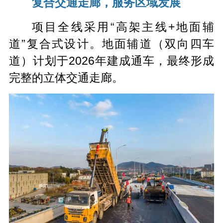
复合交通走廊，服务区域发展
项目全线采用“高架主线+地面辅
道”复合式设计。地面辅道（双向四车
道）计划于2026年建成通车，最终形成
完整的立体交通走廊。