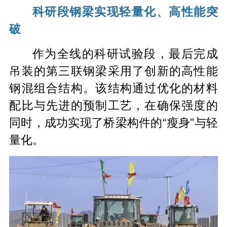
科研段钢梁实现轻量化、高性能突
破
作为全线的科研试验段，最后完成
吊装的第三联钢梁采用了创新的高性能
钢混组合结构。该结构通过优化的材料
配比与先进的预制工艺，在确保强度的
同时，成功实现了桥梁构件的“瘦身”与轻
量化。