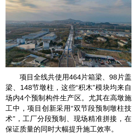
项目全线共使用464片箱梁、98片盖
梁、148节墩柱，这些“积木”模块均来自
场内4个预制构件生产区。尤其在高墩施
工中，项目创新采用“双节段预制墩柱技
术”，工厂分段预制、现场精准拼接，在
保证质量的同时大幅提升施工效率。