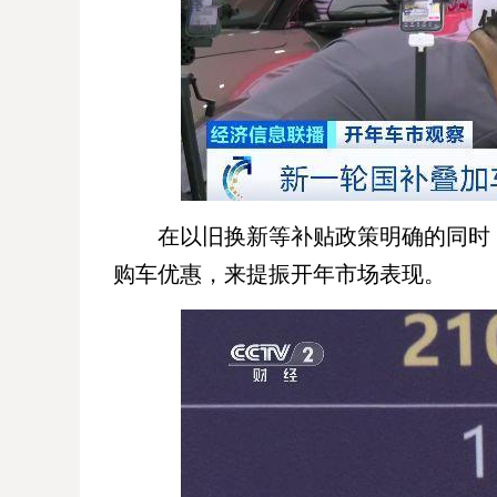
在以旧换新等补贴政策明确的同时
购车优惠，来提振开年市场表现。