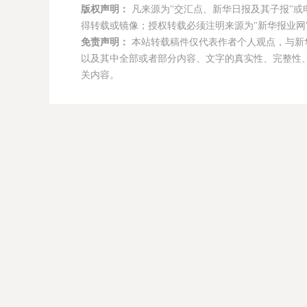
版权声明：
凡来源为"交汇点、新华日报及其子报"或
得转载或镜像；授权转载必须注明来源为"新华报业网"
免责声明：
本站转载稿件仅代表作者个人观点，与新
以及其中全部或者部分内容、文字的真实性、完整性
关内容。