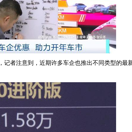
，记者注意到，近期许多车企也推出不同类型的最