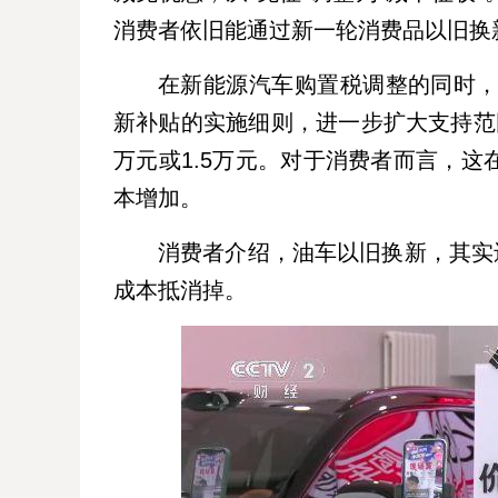
消费者依旧能通过新一轮消费品以旧换
在新能源汽车购置税调整的同时，
新补贴的实施细则，进一步扩大支持范
万元或1.5万元。对于消费者而言，
本增加。
消费者介绍，油车以旧换新，其实还
成本抵消掉。