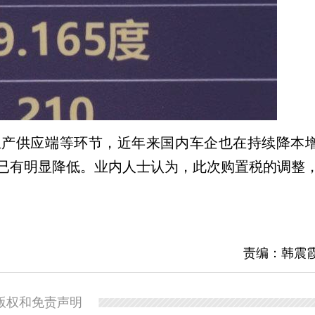
生产供应端等环节，近年来国内车企也在持续降本
已有明显降低。业内人士认为，此次购置税的调整
责编：韩震
版权和免责声明