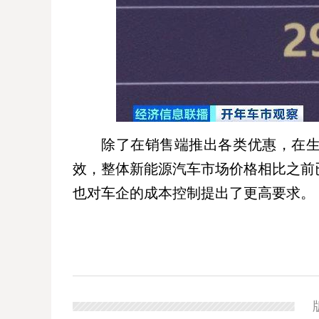
除了在销售端推出各类优惠，在
效，整体新能源汽车市场价格相比之前
也对车企的成本控制提出了更高要求。