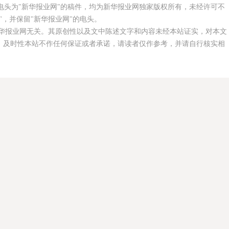
电头为"新华报业网"的稿件，均为新华报业网独家版权所有，未经许可不
，并保留"新华报业网"的电头。
华报业网无关。其原创性以及文中陈述文字和内容未经本站证实，对本文
、及时性本站不作任何保证或者承诺，请读者仅作参考，并请自行核实相