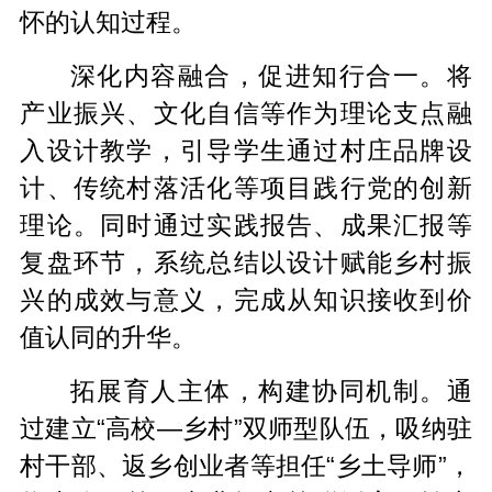
怀的认知过程。
深化内容融合，促进知行合一。将
产业振兴、文化自信等作为理论支点融
入设计教学，引导学生通过村庄品牌设
计、传统村落活化等项目践行党的创新
理论。同时通过实践报告、成果汇报等
复盘环节，系统总结以设计赋能乡村振
兴的成效与意义，完成从知识接收到价
值认同的升华。
拓展育人主体，构建协同机制。通
过建立“高校—乡村”双师型队伍，吸纳驻
村干部、返乡创业者等担任“乡土导师”，