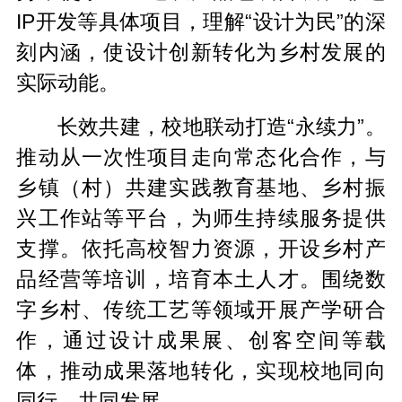
IP开发等具体项目，理解“设计为民”的深
刻内涵，使设计创新转化为乡村发展的
实际动能。
长效共建，校地联动打造“永续力”。
推动从一次性项目走向常态化合作，与
乡镇（村）共建实践教育基地、乡村振
兴工作站等平台，为师生持续服务提供
支撑。依托高校智力资源，开设乡村产
品经营等培训，培育本土人才。围绕数
字乡村、传统工艺等领域开展产学研合
作，通过设计成果展、创客空间等载
体，推动成果落地转化，实现校地同向
同行、共同发展。