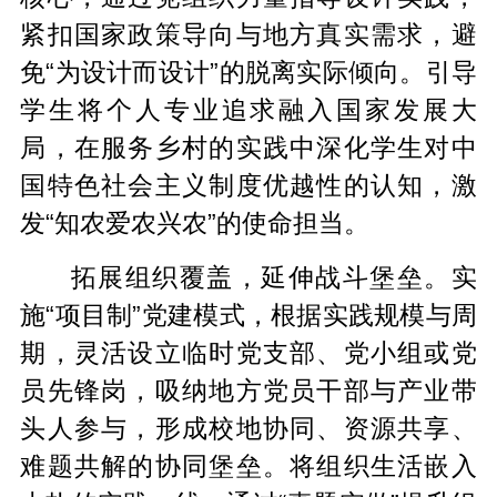
紧扣国家政策导向与地方真实需求，避
免“为设计而设计”的脱离实际倾向。引导
学生将个人专业追求融入国家发展大
局，在服务乡村的实践中深化学生对中
国特色社会主义制度优越性的认知，激
发“知农爱农兴农”的使命担当。
拓展组织覆盖，延伸战斗堡垒。实
施“项目制”党建模式，根据实践规模与周
期，灵活设立临时党支部、党小组或党
员先锋岗，吸纳地方党员干部与产业带
头人参与，形成校地协同、资源共享、
难题共解的协同堡垒。将组织生活嵌入