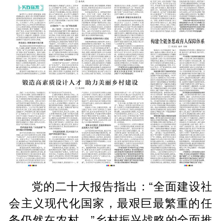
党的二十大报告指出：“全面建设社
会主义现代化国家，最艰巨最繁重的任
务仍然在农村。”乡村振兴战略的全面推