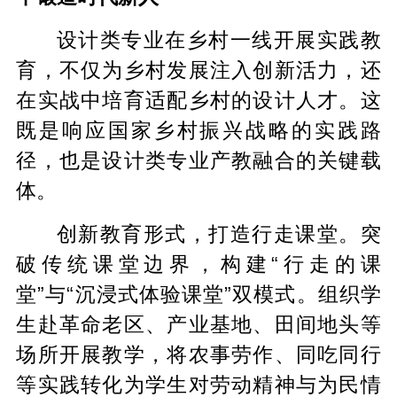
设计类专业在乡村一线开展实践教
育，不仅为乡村发展注入创新活力，还
在实战中培育适配乡村的设计人才。这
既是响应国家乡村振兴战略的实践路
径，也是设计类专业产教融合的关键载
体。
创新教育形式，打造行走课堂。突
破传统课堂边界，构建“行走的课
堂”与“沉浸式体验课堂”双模式。组织学
生赴革命老区、产业基地、田间地头等
场所开展教学，将农事劳作、同吃同行
等实践转化为学生对劳动精神与为民情