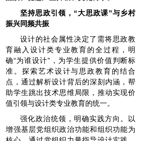
坚持思政引领，“大思政课”与乡村
振兴同频共振
设计的社会属性决定了需将思政教
育融入设计类专业教育的全过程，明
确“为谁设计”，为学生提供价值判断标
准。探索艺术设计与思政教育的结合
点，通过解析设计背后的深刻内涵，帮
助学生跳出技术思维局限，推动实现价
值引领与设计类专业教育的统一。
强化政治统领，明确实践方向。以
增强基层党组织政治功能和组织功能为
核心，通过党组织力量指导设计实践，