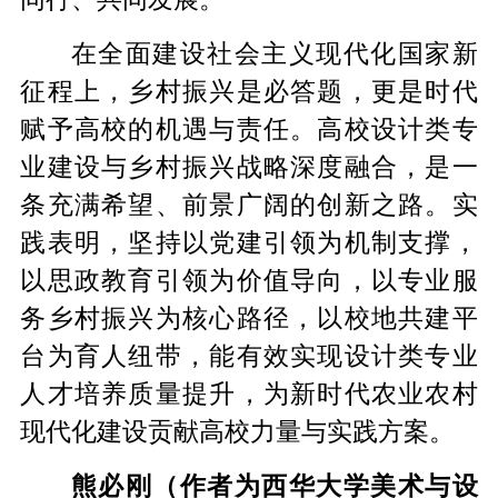
在全面建设社会主义现代化国家新
征程上，乡村振兴是必答题，更是时代
赋予高校的机遇与责任。高校设计类专
业建设与乡村振兴战略深度融合，是一
条充满希望、前景广阔的创新之路。实
践表明，坚持以党建引领为机制支撑，
以思政教育引领为价值导向，以专业服
务乡村振兴为核心路径，以校地共建平
台为育人纽带，能有效实现设计类专业
人才培养质量提升，为新时代农业农村
现代化建设贡献高校力量与实践方案。
熊必刚（作者为西华大学美术与设