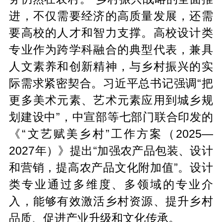
进，不仅需要经济的高质量发展，还需
要高校的人才和智力支撑。高校设计类
专业作为跨学科融合的典型代表，兼具
人文素养和创新精神，与乡村振兴的实
际需求紧密契合。习近平总书记强调“把
更多美术元素、艺术元素应用到城乡规
划建设中”，中宣部等七部门联合印发的
《“文艺赋美乡村”工作方案（2025—
2027年）》提出“加强农产品包装、设计
和营销，提高农产品文化附加值”。设计
类专业通过多维度、多领域的专业介
入，能够有效激活乡村资源、提升乡村
品质、促进产业升级和文化传承。