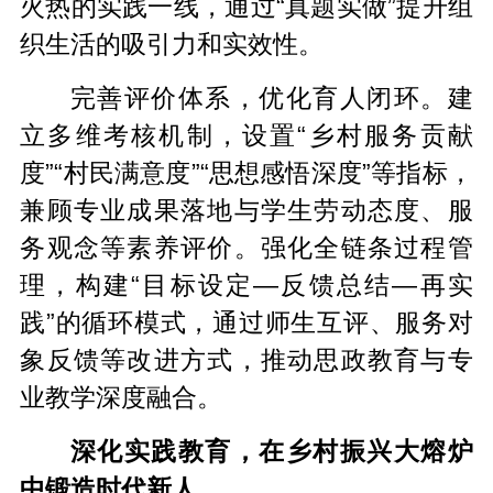
火热的实践一线，通过“真题实做”提升组
织生活的吸引力和实效性。
完善评价体系，优化育人闭环。建
立多维考核机制，设置“乡村服务贡献
度”“村民满意度”“思想感悟深度”等指标，
兼顾专业成果落地与学生劳动态度、服
务观念等素养评价。强化全链条过程管
理，构建“目标设定—反馈总结—再实
践”的循环模式，通过师生互评、服务对
象反馈等改进方式，推动思政教育与专
业教学深度融合。
深化实践教育，在乡村振兴大熔炉
中锻造时代新人