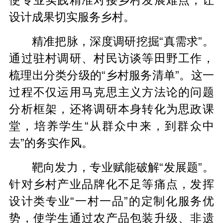
使专业实践精准对接乡村发展难点，让
设计成果切实服务乡村。
精准把脉，深度调研挖掘“真需求”。
通过驻村调研、村民访谈等田野工作，
梳理出分类分级的“乡村服务清单”。这一
过程不仅运用马克思主义方法论的问题
分析框架，还将调研本身转化为思政课
堂，培养学生“从群众中来，到群众中
去”的务实作风。
靶向发力，专业赋能破解“发展题”。
针对乡村产业品牌化不足等痛点，发挥
设计类专业“一村一品”的定制化服务优
势，使学生通过农产品包装升级、非遗