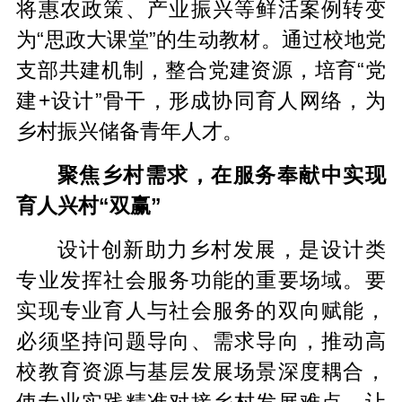
将惠农政策、产业振兴等鲜活案例转变
为“思政大课堂”的生动教材。通过校地党
支部共建机制，整合党建资源，培育“党
建+设计”骨干，形成协同育人网络，为
乡村振兴储备青年人才。
聚焦乡村需求，在服务奉献中实现
育人兴村“双赢”
设计创新助力乡村发展，是设计类
专业发挥社会服务功能的重要场域。要
实现专业育人与社会服务的双向赋能，
必须坚持问题导向、需求导向，推动高
校教育资源与基层发展场景深度耦合，