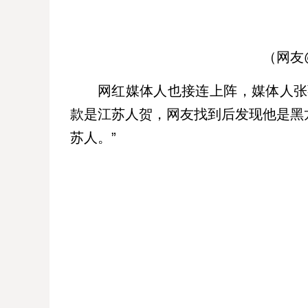
（网友
网红媒体人也接连上阵，媒体人张
款是江苏人贺，网友找到后发现他是黑
苏人。”