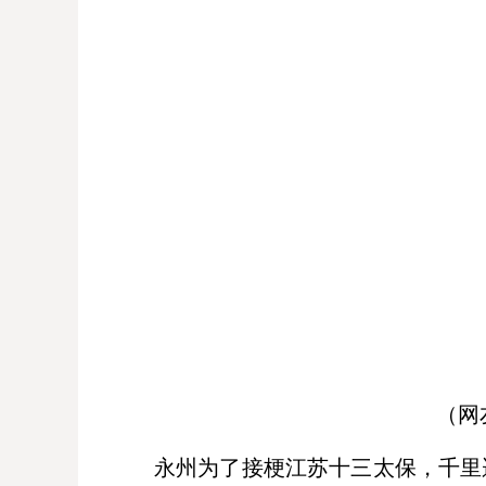
（网
永州为了接梗江苏十三太保，千里