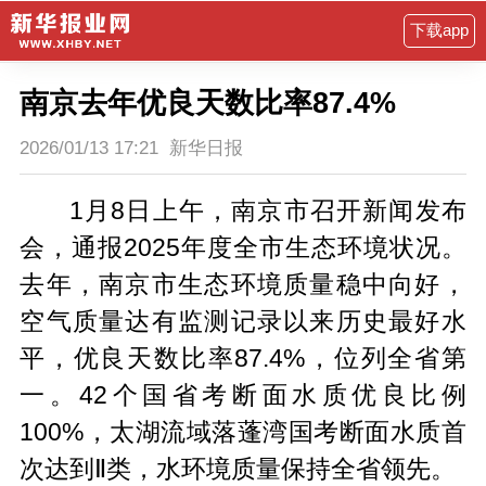
下载app
南京去年优良天数比率87.4%
2026/01/13 17:21
新华日报
1月8日上午，南京市召开新闻发布
会，通报2025年度全市生态环境状况。
去年，南京市生态环境质量稳中向好，
空气质量达有监测记录以来历史最好水
平，优良天数比率87.4%，位列全省第
一。42个国省考断面水质优良比例
100%，太湖流域落蓬湾国考断面水质首
次达到Ⅱ类，水环境质量保持全省领先。