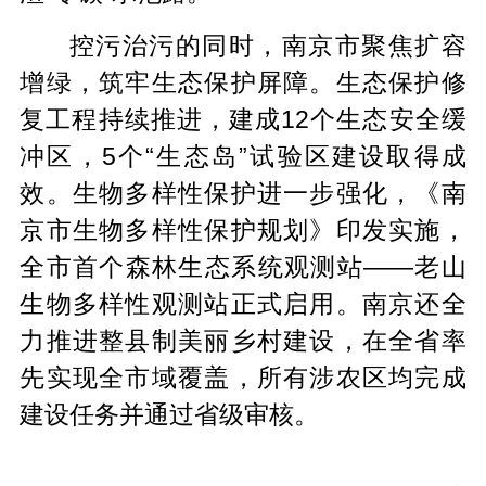
控污治污的同时，南京市聚焦扩容
增绿，筑牢生态保护屏障。生态保护修
复工程持续推进，建成12个生态安全缓
冲区，5个“生态岛”试验区建设取得成
效。生物多样性保护进一步强化，《南
京市生物多样性保护规划》印发实施，
全市首个森林生态系统观测站——老山
生物多样性观测站正式启用。南京还全
力推进整县制美丽乡村建设，在全省率
先实现全市域覆盖，所有涉农区均完成
建设任务并通过省级审核。