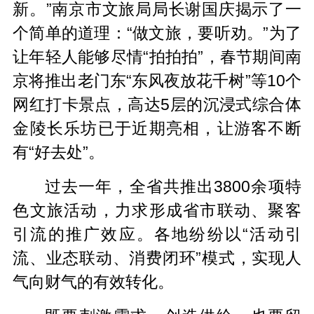
新。”南京市文旅局局长谢国庆揭示了一
个简单的道理：“做文旅，要听劝。”为了
让年轻人能够尽情“拍拍拍”，春节期间南
京将推出老门东“东风夜放花千树”等10个
网红打卡景点，高达5层的沉浸式综合体
金陵长乐坊已于近期亮相，让游客不断
有“好去处”。
过去一年，全省共推出3800余项特
色文旅活动，力求形成省市联动、聚客
引流的推广效应。各地纷纷以“活动引
流、业态联动、消费闭环”模式，实现人
气向财气的有效转化。