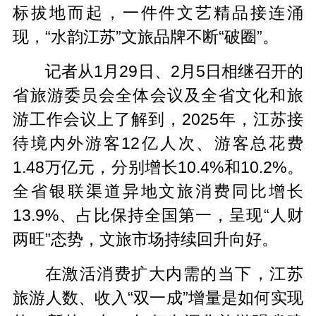
标拔地而起，一件件文艺精品接连涌
现，“水韵江苏”文旅品牌不断“破圈”。
记者从1月29日、2月5日相继召开的
省旅游委员会全体会议及全省文化和旅
游工作会议上了解到，2025年，江苏接
待境内外游客12亿人次、游客总花费
1.48万亿元，分别增长10.4%和10.2%。
全省银联渠道异地文旅消费同比增长
13.9%、占比保持全国第一，呈现“人财
两旺”态势，文旅市场持续回升向好。
在激活消费扩大内需的当下，江苏
旅游人数、收入“双一成”增量是如何实现