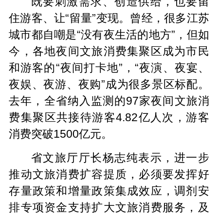
既要刺激需求、创造供给，也要留
住游客、让“留量”变现。曾经，很多江苏
城市都自嘲是“没有夜生活的地方”，但如
今，各地夜间文旅消费集聚区成为市民
和游客的“夜间打卡地”，“夜演、夜宴、
夜娱、夜游、夜购”成为很多景区标配。
去年，全省纳入监测的97家夜间文旅消
费集聚区共接待游客4.82亿人次，游客
消费突破1500亿元。
省文旅厅厅长杨志纯表示，进一步
推动文旅消费扩容提质，必须要发挥好
存量政策和增量政策集成效应，调剂安
排专项资金支持扩大文旅消费服务，及