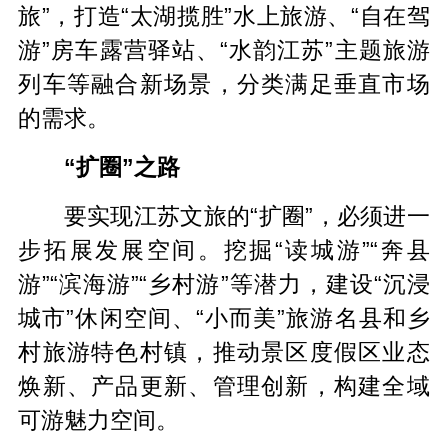
旅”，打造“太湖揽胜”水上旅游、“自在驾
游”房车露营驿站、“水韵江苏”主题旅游
列车等融合新场景，分类满足垂直市场
的需求。
“扩圈”之路
要实现江苏文旅的“扩圈”，必须进一
步拓展发展空间。挖掘“读城游”“奔县
游”“滨海游”“乡村游”等潜力，建设“沉浸
城市”休闲空间、“小而美”旅游名县和乡
村旅游特色村镇，推动景区度假区业态
焕新、产品更新、管理创新，构建全域
可游魅力空间。