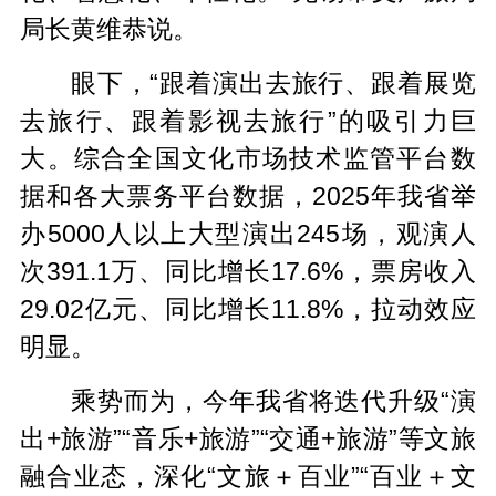
局长黄维恭说。
眼下，“跟着演出去旅行、跟着展览
去旅行、跟着影视去旅行”的吸引力巨
大。综合全国文化市场技术监管平台数
据和各大票务平台数据，2025年我省举
办5000人以上大型演出245场，观演人
次391.1万、同比增长17.6%，票房收入
29.02亿元、同比增长11.8%，拉动效应
明显。
乘势而为，今年我省将迭代升级“演
出+旅游”“音乐+旅游”“交通+旅游”等文旅
融合业态，深化“文旅＋百业”“百业＋文