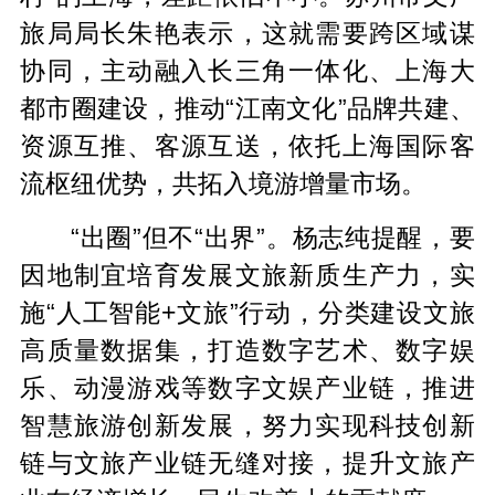
旅局局长朱艳表示，这就需要跨区域谋
协同，主动融入长三角一体化、上海大
都市圈建设，推动“江南文化”品牌共建、
资源互推、客源互送，依托上海国际客
流枢纽优势，共拓入境游增量市场。
“出圈”但不“出界”。杨志纯提醒，要
因地制宜培育发展文旅新质生产力，实
施“人工智能+文旅”行动，分类建设文旅
高质量数据集，打造数字艺术、数字娱
乐、动漫游戏等数字文娱产业链，推进
智慧旅游创新发展，努力实现科技创新
链与文旅产业链无缝对接，提升文旅产