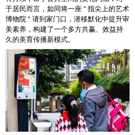
于居民而言，如同将一座 " 指尖上的艺术
博物院 " 请到家门口，潜移默化中提升审
美素养，构建了一个多方共赢、效益持
久的美育传播新模式。