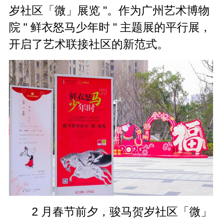
岁社区「微」展览 "。作为广州艺术博物
院 " 鲜衣怒马少年时 " 主题展的平行展，
开启了艺术联接社区的新范式。
2 月春节前夕，骏马贺岁社区「微」