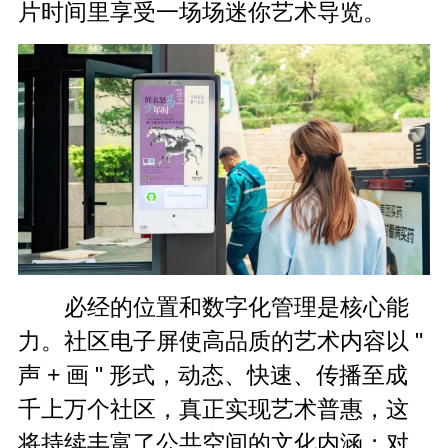
片时间里享受一场场迷你艺术导览。
必经的位置和数字化管理是核心能
力。社区电子屏使高品质的艺术内容以 "
声 +
画
" 形式，动态、快速、传播至成
千上万个社区，真正实现艺术普惠，这
将持续丰富了公共空间的文化内涵；对