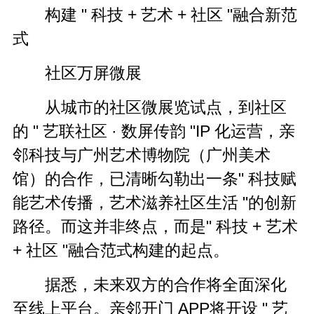
构建 " 科技 + 艺术 + 社区 "融合新范
式
社区万屏微展
从城市的社区微展览试点，到社区
的 " 艺联社区 · 数屏传韵 "IP 化运营，亲
邻科技与广州艺术博物院（广州美术
馆）的合作，已清晰勾勒出一条" 科技赋
能艺术传播，艺术滋养社区生活
"
的创新
路径。而这并非终点，而是" 科技 + 艺术
+ 社区 "融合范式构建的起点。
据悉，未来双方的合作将全面深化
至线上平台。亲邻开门 APP将开设 " 艺