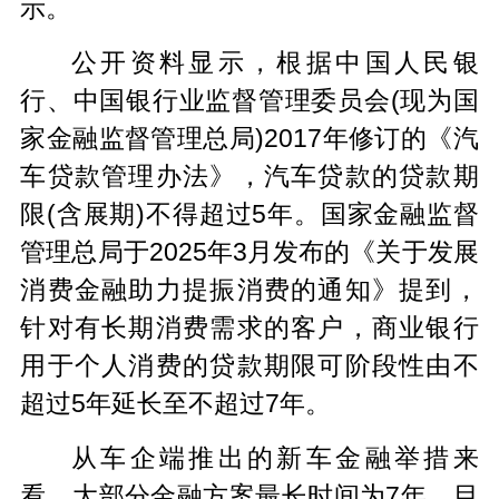
示。
公开资料显示，根据中国人民银
行、中国银行业监督管理委员会(现为国
家金融监督管理总局)2017年修订的《汽
车贷款管理办法》，汽车贷款的贷款期
限(含展期)不得超过5年。国家金融监督
管理总局于2025年3月发布的《关于发展
消费金融助力提振消费的通知》提到，
针对有长期消费需求的客户，商业银行
用于个人消费的贷款期限可阶段性由不
超过5年延长至不超过7年。
从车企端推出的新车金融举措来
看，大部分金融方案最长时间为7年，目