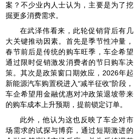
案？不少业内人士认为，主要是为了挖
掘更多消费需求。
在武泽伟看来，此轮促销背后有几
大关键推动因素。首先是季节性冲量，
春节前后是传统的购车旺季，车企希望
通过限时促销激发消费者的节日购车决
策。其次是政策窗口期效应，2026年起
新能源汽车购置税进入“减半征收”阶段，
车企希望用金融优惠对冲政策退坡带来
的购车成本上升预期，提前锁定订单。
此外，他认为这也反映了车企对市
场需求的试探与博弈，通过短期激进的