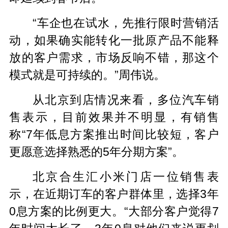
“车企也在试水，先推行限时营销活
动，如果确实能转化一批原产品不能释
放的客户需求，市场反响不错，那这个
模式就是可持续的。”周伟说。
从北京到店情况来看，多位汽车销
售表示，目前效果并不明显，有销售
称“7年低息方案推出时间比较短，客户
更愿意选择熟悉的5年分期方案”。
北京合生汇小米门店一位销售表
示，在近期订车的客户群体里，选择3年
0息方案的比例更大。“大部分客户觉得7