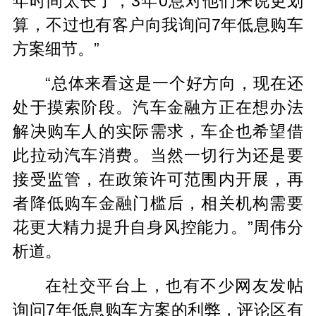
年时间太长了，3年0息对他们来说更划
算，不过也有客户向我询问7年低息购车
方案细节。”
“总体来看这是一个好方向，现在还
处于摸索阶段。汽车金融方正在想办法
解决购车人的实际需求，车企也希望借
此拉动汽车消费。当然一切行为还是要
接受监管，在政策许可范围内开展，再
者降低购车金融门槛后，相关机构需要
花更大精力提升自身风控能力。”周伟分
析道。
在社交平台上，也有不少网友发帖
询问7年低息购车方案的利弊，评论区有