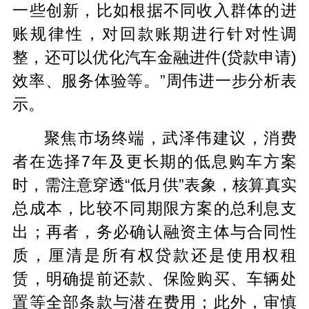
一些创新，比如根据不同收入群体的进
账规律性，对回款账期进行针对性调
整，还可以优化汽车金融进件(贷款申请)
效率、服务体验等。”周伟进一步分析表
示。
聚焦市场终端，武泽伟建议，消费
者在选择7年及更长期的低息购车方案
时，需注意穿透“低月供”表象，核算真实
总成本，比较不同期限方案的总利息支
出；再者，务必确认融资主体与合同性
质，厘清是所有权贷款还是使用权租
赁，明确提前还款、保险购买、车辆处
置等全部条款与潜在费用；此外，审慎