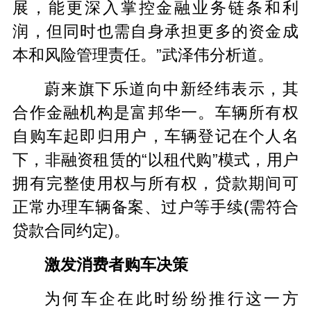
展，能更深入掌控金融业务链条和利
润，但同时也需自身承担更多的资金成
本和风险管理责任。”武泽伟分析道。
蔚来旗下乐道向中新经纬表示，其
合作金融机构是富邦华一。车辆所有权
自购车起即归用户，车辆登记在个人名
下，非融资租赁的“以租代购”模式，用户
拥有完整使用权与所有权，贷款期间可
正常办理车辆备案、过户等手续(需符合
贷款合同约定)。
激发消费者购车决策
为何车企在此时纷纷推行这一方