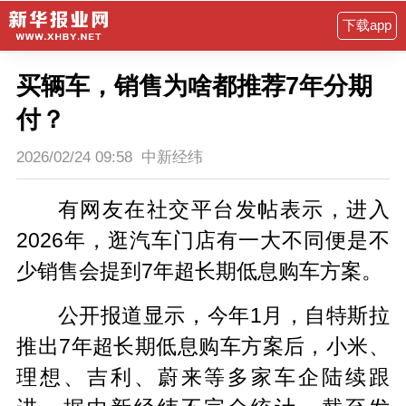
下载app
买辆车，销售为啥都推荐7年分期
付？
2026/02/24 09:58
中新经纬
有网友在社交平台发帖表示，进入
2026年，逛汽车门店有一大不同便是不
少销售会提到7年超长期低息购车方案。
公开报道显示，今年1月，自特斯拉
推出7年超长期低息购车方案后，小米、
理想、吉利、蔚来等多家车企陆续跟