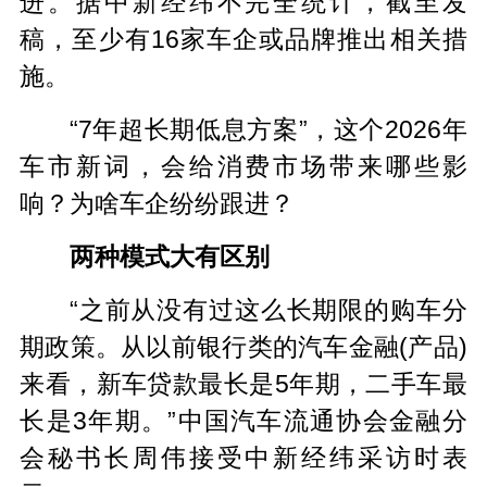
进。据中新经纬不完全统计，截至发
稿，至少有16家车企或品牌推出相关措
施。
“7年超长期低息方案”，这个2026年
车市新词，会给消费市场带来哪些影
响？为啥车企纷纷跟进？
两种模式大有区别
“之前从没有过这么长期限的购车分
期政策。从以前银行类的汽车金融(产品)
来看，新车贷款最长是5年期，二手车最
长是3年期。”中国汽车流通协会金融分
会秘书长周伟接受中新经纬采访时表