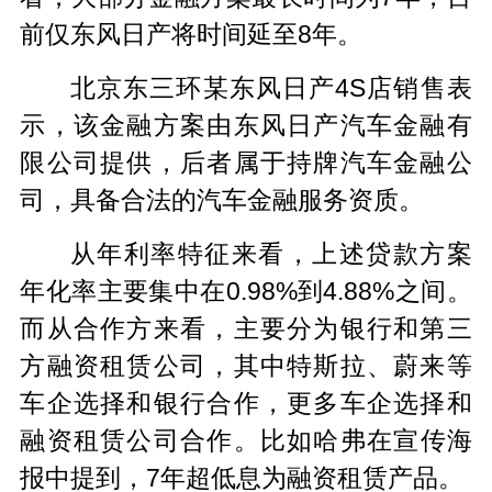
前仅东风日产将时间延至8年。
北京东三环某东风日产4S店销售表
示，该金融方案由东风日产汽车金融有
限公司提供，后者属于持牌汽车金融公
司，具备合法的汽车金融服务资质。
从年利率特征来看，上述贷款方案
年化率主要集中在0.98%到4.88%之间。
而从合作方来看，主要分为银行和第三
方融资租赁公司，其中特斯拉、蔚来等
车企选择和银行合作，更多车企选择和
融资租赁公司合作。比如
哈弗
在宣传海
报中提到，7年超低息为融资租赁产品。