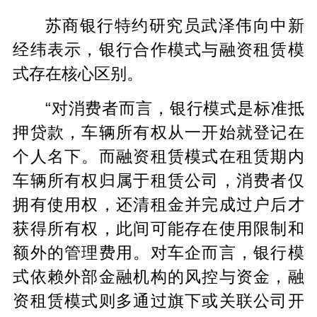
苏商银行特约研究员武泽伟向中新
经纬表示，银行合作模式与融资租赁模
式存在核心区别。
“对消费者而言，银行模式是标准抵
押贷款，车辆所有权从一开始就登记在
个人名下。而融资租赁模式在租赁期内
车辆所有权归属于租赁公司，消费者仅
拥有使用权，还清租金并完成过户后才
获得所有权，此间可能存在使用限制和
额外的管理费用。对车企而言，银行模
式依赖外部金融机构的风控与资金，融
资租赁模式则多通过旗下或关联公司开