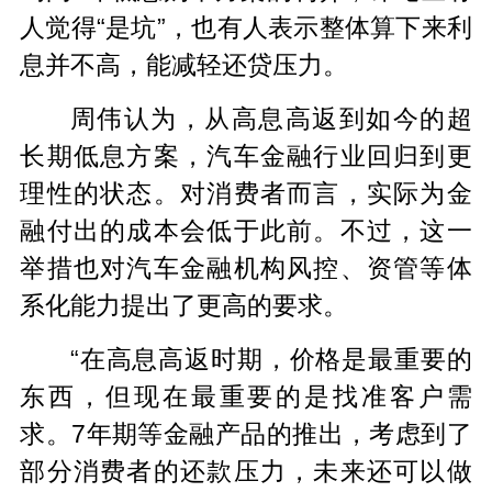
人觉得“是坑”，也有人表示整体算下来利
息并不高，能减轻还贷压力。
周伟认为，从高息高返到如今的超
长期低息方案，汽车金融行业回归到更
理性的状态。对消费者而言，实际为金
融付出的成本会低于此前。不过，这一
举措也对汽车金融机构风控、资管等体
系化能力提出了更高的要求。
“在高息高返时期，价格是最重要的
东西，但现在最重要的是找准客户需
求。7年期等金融产品的推出，考虑到了
部分消费者的还款压力，未来还可以做