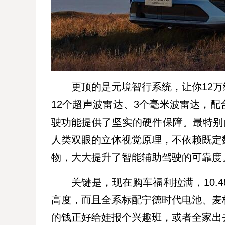
更顶的是元境智行系统，让你12万
12个超声波雷达、3个毫米波雷达，配合
驶功能提供了坚实的硬件保障。最特别
人类双眼的立体视觉原理，不依赖既定
物，大大提升了智能辅助驾驶的可靠度
关键是，现在购车福利拉满，10.
高度，而且全系标配宁德时代电池、麦
的钱正好给娃报个兴趣班，或者全家出