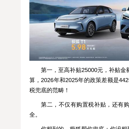
第一，至高补贴25000元，补贴
算，2026年和2025年的政策差额是
税兜底的范畴！
第二，不仅有购置税补贴，还有
全。