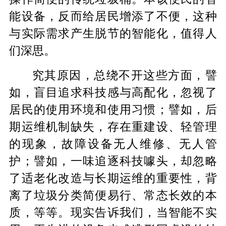
能设备，反而给居民增添了不便，这种
与实际需求产生脱节的智能化，值得人
们深思。
究其原因，总绕不开这些方面，譬
如，盲目追求科技感与高配化，忽视了
居民的使用环境和使用习惯；譬如，后
期运维机制缺失，存在重建设、轻管理
的现象，故障设备无人维修、无人管
护；譬如，一味追逐科技噱头，却忽略
了适老化改造与长期运维的重要性，背
离了垃圾分类简便易行、常态长效的本
质，等等。现实告诉我们，当智能不实