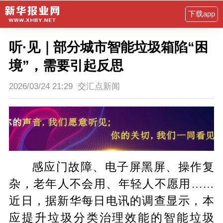
下载app
听·见｜部分城市智能垃圾箱陷“困
境”，需要引起反思
2026/03/24 21:29
交汇点新闻
感应门故障、电子屏黑屏、操作复
杂，老年人不会用、年轻人不愿用……
近日，据新华每日电讯的调查显示，本
应提升垃圾分类治理效能的智能垃圾