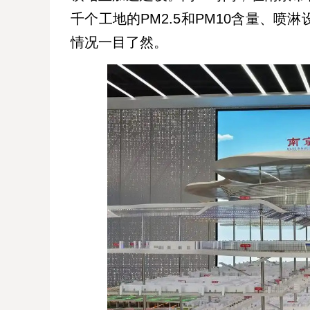
千个工地的PM2.5和PM10含量、
情况一目了然。