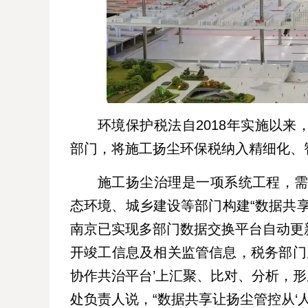
环境保护税法自2018年实施以
部门，将施工扬尘环保税纳入精细化、智
施工扬尘治理是一项系统工程，需
态环境、城乡建设等部门构建“数据共
南京已实现多部门数据交换平台自动更
开竣工信息及相关监管信息，税务部门
协作共治平台’上汇聚、比对、分析，形
处负责人说，“数据共享让扬尘管控从‘人防