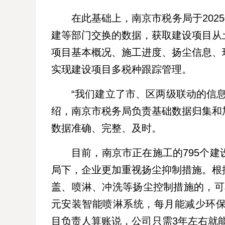
在此基础上，南京市税务局于202
建等部门交换的数据，获取建设项目从
项目基本概况、施工进度、扬尘信息、
实现建设项目多税种跟踪管理。
“我们建立了市、区两级联动的信
绍，南京市税务局负责基础数据归集和
数据准确、完整、及时。
目前，南京市正在施工的795个
局下，企业更加重视扬尘抑制措施。根
盖、喷淋、冲洗等扬尘控制措施的，可
元安装智能喷淋系统，每月能减少环保税
目负责人算账说，公司只需3年左右就