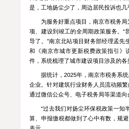
是，工地扬尘少了，周边居民投诉也几
为服务好重点项目，南京市税务局
项、建设到竣工的全周期政策服务。“
导了。”南京北站项目财务部经理孟先
和《南京市城市更新税费政策指引》
件，系统梳理了城市建设项目涉及的各
据统计，2025年，南京市税务系
企业。针对建筑行业财务人员流动频繁
通过微信公众号、电子税务局等渠道向
“过去我们对扬尘环保税政策一知
算、申报缴税都做到了心中有数，规避
表示。