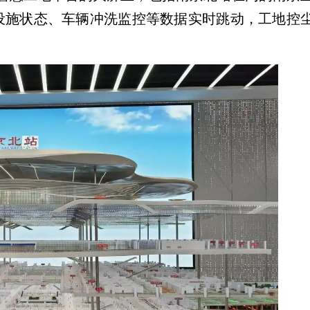
喷淋设施状态、车辆冲洗监控等数据实时跳动，工地控