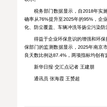
税务部门数据显示，自2018年
确率从76%提升至2025年的95%，
化、防尘覆盖、车辆冲洗等扬尘污染防
得益于企业环保意识的增强和环保
保部门的监测数据显示，2025年南京市
良天数比例达87.4%，两项指标均创
新华日报·交汇点记者 王建朋
通讯员 张海霞 王赟超