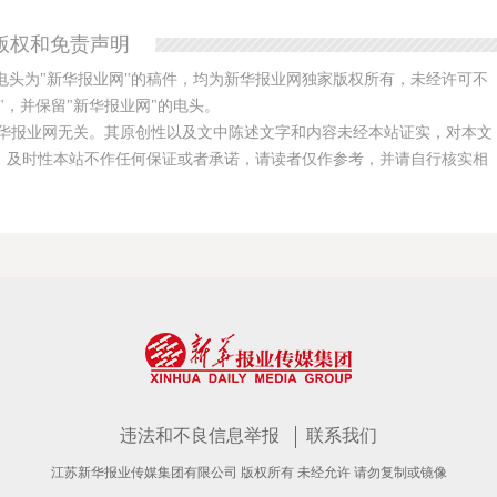
版权和免责声明
电头为"新华报业网"的稿件，均为新华报业网独家版权所有，未经许可不
，并保留"新华报业网"的电头。
华报业网无关。其原创性以及文中陈述文字和内容未经本站证实，对本文
、及时性本站不作任何保证或者承诺，请读者仅作参考，并请自行核实相
违法和不良信息举报
联系我们
江苏新华报业传媒集团有限公司 版权所有 未经允许 请勿复制或镜像