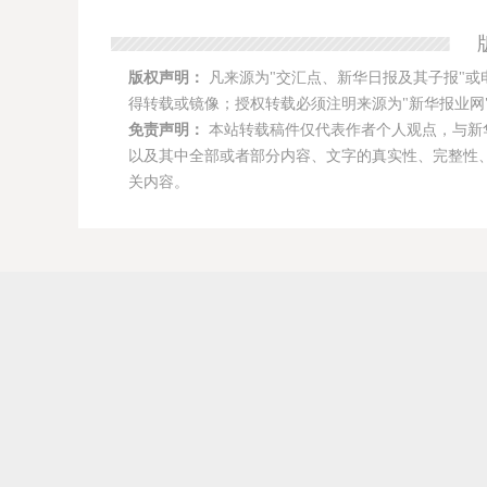
版权声明：
凡来源为"交汇点、新华日报及其子报"或
得转载或镜像；授权转载必须注明来源为"新华报业网"
免责声明：
本站转载稿件仅代表作者个人观点，与新
以及其中全部或者部分内容、文字的真实性、完整性
关内容。