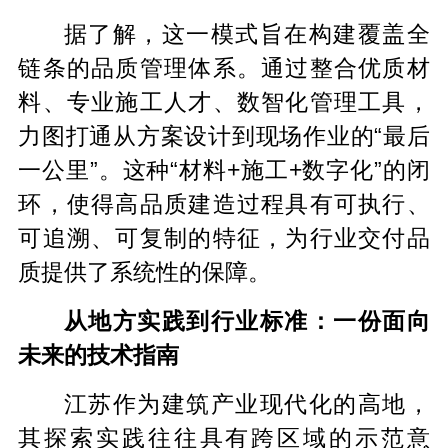
据了解，这一模式旨在构建覆盖全
链条的品质管理体系。通过整合优质材
料、专业施工人才、数智化管理工具，
力图打通从方案设计到现场作业的“最后
一公里”。这种“材料+施工+数字化”的闭
环，使得高品质建造过程具有可执行、
可追溯、可复制的特征，为行业交付品
质提供了系统性的保障。
从地方实践到行业标准：一份面向
未来的技术指南
江苏作为建筑产业现代化的高地，
其探索实践往往具有跨区域的示范意