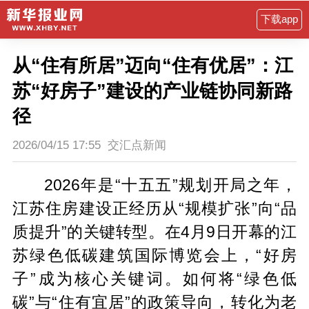
下载app
从“住有所居”迈向“住有优居”：江
苏“好房子”建设的产业链协同新路
径
2026/04/15 17:55
交汇点新闻
2026年是“十五五”规划开局之年，
江苏住房建设正经历从“规模扩张”向“品
质提升”的关键转型。在4月9日开幕的江
苏绿色低碳建筑国际博览会上，“好房
子”成为核心关键词。如何将“绿色低
碳”与“住有宜居”的政策导向，转化为老