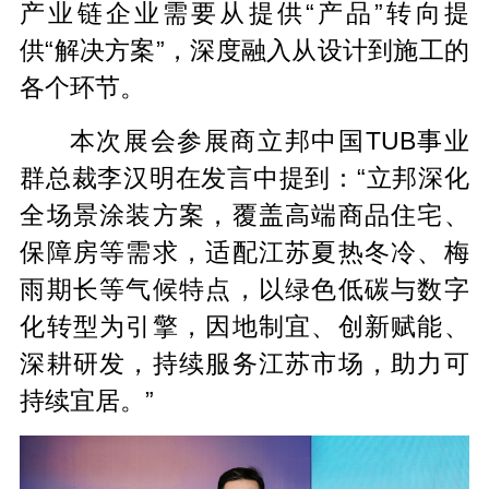
产业链企业需要从提供“产品”转向提
供“解决方案”，深度融入从设计到施工的
各个环节。
本次展会参展商立邦中国TUB事业
群总裁李汉明在发言中提到：“立邦深化
全场景涂装方案，覆盖高端商品住宅、
保障房等需求，适配江苏夏热冬冷、梅
雨期长等气候特点，以绿色低碳与数字
化转型为引擎，因地制宜、创新赋能、
深耕研发，持续服务江苏市场，助力可
持续宜居。”