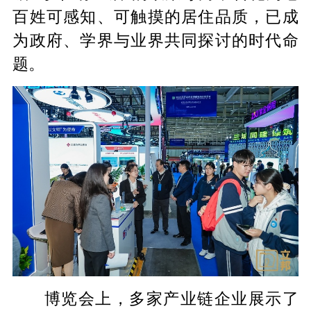
百姓可感知、可触摸的居住品质，已成
为政府、学界与业界共同探讨的时代命
题。
博览会上，多家产业链企业展示了