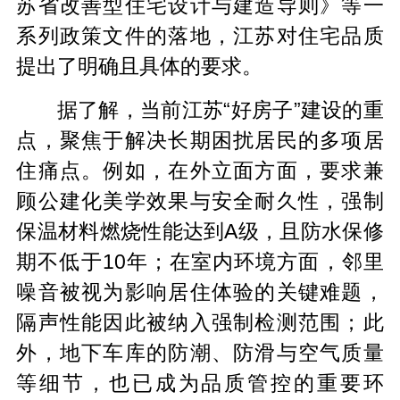
苏省改善型住宅设计与建造导则》等一
系列政策文件的落地，江苏对住宅品质
提出了明确且具体的要求。
据了解，当前江苏“好房子”建设的重
点，聚焦于解决长期困扰居民的多项居
住痛点。例如，在外立面方面，要求兼
顾公建化美学效果与安全耐久性，强制
保温材料燃烧性能达到A级，且防水保修
期不低于10年；在室内环境方面，邻里
噪音被视为影响居住体验的关键难题，
隔声性能因此被纳入强制检测范围；此
外，地下车库的防潮、防滑与空气质量
等细节，也已成为品质管控的重要环