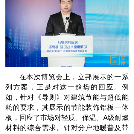
在本次博览会上，立邦展示的一系
列方案，正是对这一趋势的回应。例
如，针对《导则》对建筑节能与超低能
耗的要求，其展示的节能装饰铝板一体
板，回应了市场对轻质、保温、A级耐燃
材料的综合需求。针对分户地暖普及带