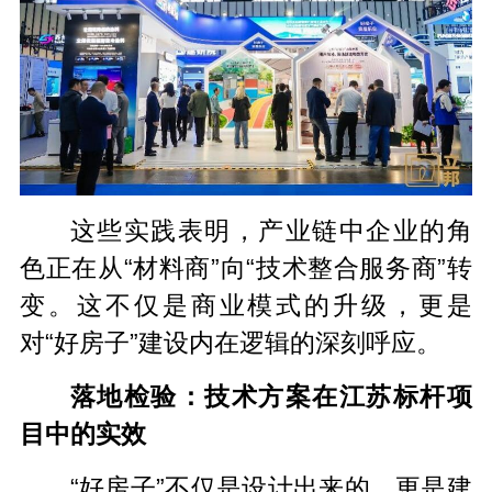
这些实践表明，产业链中企业的角
色正在从“材料商”向“技术整合服务商”转
变。这不仅是商业模式的升级，更是
对“好房子”建设内在逻辑的深刻呼应。
落地检验：技术方案在江苏标杆项
目中的实效
“好房子”不仅是设计出来的，更是建