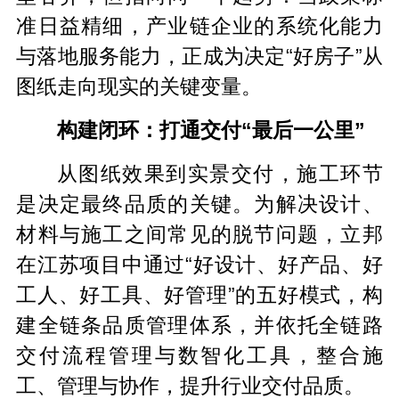
准日益精细，产业链企业的系统化能力
与落地服务能力，正成为决定“好房子”从
图纸走向现实的关键变量。
构建闭环：打通交付“最后一公里”
从图纸效果到实景交付，施工环节
是决定最终品质的关键。为解决设计、
材料与施工之间常见的脱节问题，立邦
在江苏项目中通过“好设计、好产品、好
工人、好工具、好管理”的五好模式，构
建全链条品质管理体系，并依托全链路
交付流程管理与数智化工具，整合施
工、管理与协作，提升行业交付品质。