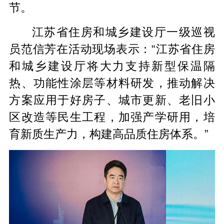
节。
江苏省住房和城乡建设厅一级巡视
员范信芳在活动现场表示：“江苏省住房
和城乡建设厅将大力支持新型保温隔
热、功能性涂层等材料研发，推动解决
方案应用于好房子、城市更新、老旧小
区改造等民生工程，加强产学研用，培
育新质生产力，构建高品质住房体系。”