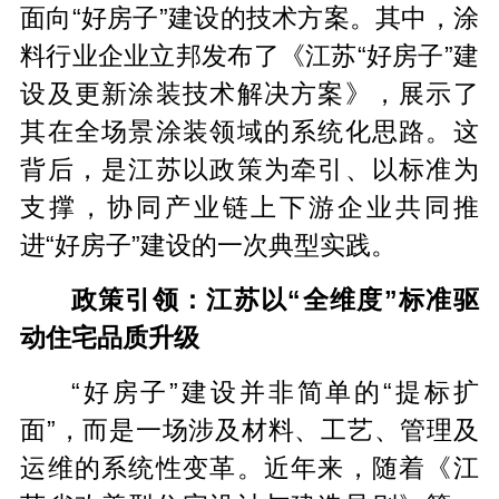
面向“好房子”建设的技术方案。其中，涂
料行业企业立邦发布了《江苏“好房子”建
设及更新涂装技术解决方案》，展示了
其在全场景涂装领域的系统化思路。这
背后，是江苏以政策为牵引、以标准为
支撑，协同产业链上下游企业共同推
进“好房子”建设的一次典型实践。
政策引领：江苏以“全维度”标准驱
动住宅品质升级
“好房子”建设并非简单的“提标扩
面”，而是一场涉及材料、工艺、管理及
运维的系统性变革。近年来，随着《江