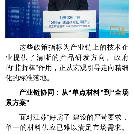
这些政策指标为产业链上的技术企
业提供了清晰的产品研发方向。政府
的“指挥棒”作用，正从宏观引导走向精细
化的标准落地。
产业链协同：从“单点材料”到“全场
景方案”
面对江苏“好房子”建设的严苛要求，
单一的材料供应已难以满足市场需求。