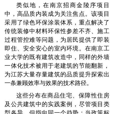
类似地，在南京招商金陵序项目
中，高品质内装成为关注焦点。该项目
采用了绿色环保涂装体系，重点解决了
传统装修中材料环保性参差不齐、施工
过程管控难等问题，为居民提供了即装
即住、安全安心的室内环境。在南京工
业大学的既有建筑改造中，同样的外墙
一体化技术被用于老建筑的节能翻新，
为江苏大量存量建筑的品质提升探索出
一条兼顾效率与效果的技术路径。
这些分布在商品住宅、保障性住房
及公共建筑中的实践案例，尽管项目类
型各异，但指向同一个趋势：当政策标