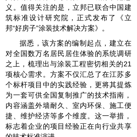
义。值得关注的是，立邦已联合中国建
筑标准设计研究院，正式发布了《立
邦“好房子”涂装技术解决方案》。
据悉，该方案的编制起点，建立在
对全国数万名居民居住体验的系统调研
之上，梳理出与涂装工程密切相关的21
项核心需求。方案不仅汇总了在江苏多
个标杆项目中的实践经验，更将其提炼
为一套可供全国复制推广的技术指南，
内容涵盖外墙耐久、室内环保、施工便
捷、维护经济等多个维度。这一举措，
标志着企业的项目经验正在向行业共享
的技术标准演进。