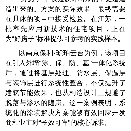
造出来的。方案的实际效果，最终需要
在具体的项目中接受检验。在江苏，一
批率先应用新技术的住宅项目，正在
为“好房子”标准提供可参考的实践样本。
以南京保利·琥珀云台为例，该项目
在引入外墙“涂、保、防、基”一体化系统
后，通过将基层处理、防水层、保温层
与装饰层进行系统性整合，不仅提升了
建筑节能效果，也从构造设计上规避了
脱落与渗水的隐患。这一案例表明，系
统化的涂装解决方案能够有效回应开发
商和业主对“长效可靠”的核心诉求。