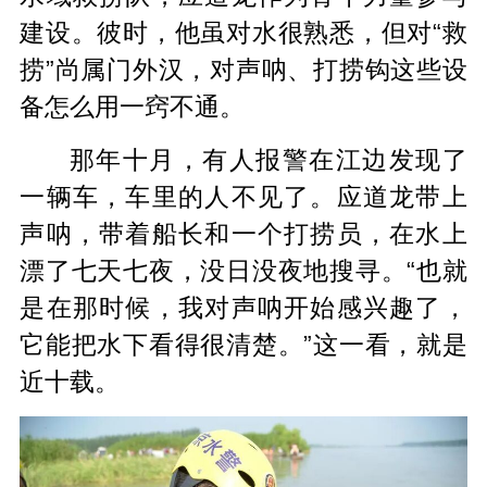
建设。彼时，他虽对水很熟悉，但对“救
捞”尚属门外汉，对声呐、打捞钩这些设
备怎么用一窍不通。
那年十月，有人报警在江边发现了
一辆车，车里的人不见了。应道龙带上
声呐，带着船长和一个打捞员，在水上
漂了七天七夜，没日没夜地搜寻。“也就
是在那时候，我对声呐开始感兴趣了，
它能把水下看得很清楚。”这一看，就是
近十载。