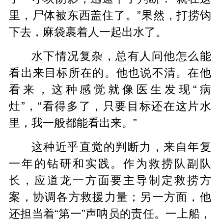
里，尸体被东西盖住了。”果然，
打捞钩
下去
，麻袋裹着人一起出水了。
水下情况复杂，总有人问他怎么能
看出来目标所在的。他也说不清。在他
看来，这种感觉就像医生发现“病
灶”，“看得多了，只要目标还在这片水
里，我一般都能看出来。”
这种近乎直觉的判断力，来自年复
一年的钻研和实践。作为救捞队副队
长，应道龙一方面要主导制定救捞方
案，协调各方救援力量；另一方面，他
还担当着“第一”声呐员的责任。一上船，