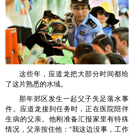
这些年，应道龙把大部分时间都给
了这片熟悉的水域。
那年郊区发生一起父子失足落水事
件。应道龙接到任务时，正在医院陪伴
生病的父亲。他刚准备汇报家里有特殊
情况，父亲按住他：“我这边没事，工作