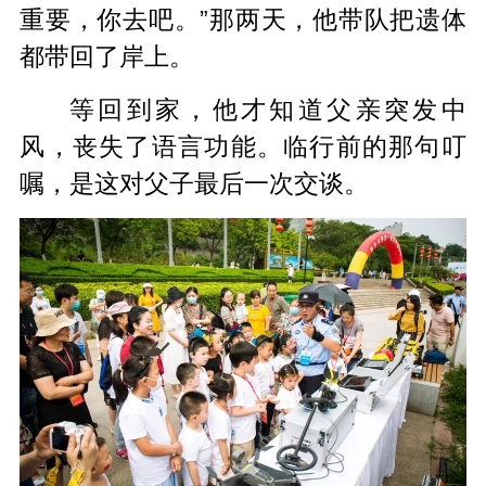
重要，你去吧。”那两天，他带队把遗体
都带回了岸上。
等回到家，他才知道父亲突发中
风，丧失了语言功能。临行前的那句叮
嘱，是这对父子最后一次交谈。