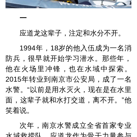
一
应道龙这辈子，注定和水分不开。
1994年，18岁的他入伍成为一名消
防兵，很早就开始学习潜水。那些年，
他在火场里冲锋，也在水域中探索。
2015年转业到南京市公安局，成了一名
水警。“以前是用水灭火，现在是在水里
面，这辈子就和水打交道，离不开。”他
笑着说。
次年，南京水警成立全省首家专业
水域救捞队，应道龙作为骨干力量参与