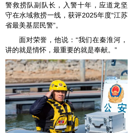
警救捞队副队长，入警十年，应道龙坚
守在水域救捞一线，获评2025年度“江苏
省最美基层民警”。
面对荣誉，他说：“我们在秦淮河，
讲的就是情怀，最重要的就是奉献。”