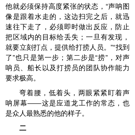
他就必须保持高度紧张的状态，“声呐图
像是跟着水走的，这边扫完之后，就迅
速往下走了，必须即时做出反应，防止
把区域内的目标给丢失；一旦有发现，
就要立刻打点，提供给打捞人员。”“找到
了”也只是第一步；第二步是“捞”，对声
呐员、船长以及打捞员的团队协作能力
要求极高。
弯着腰，低着头，两眼紧紧盯着声
呐屏幕——这是应道龙工作的常态，也
是众人最熟悉的他的样子。
二