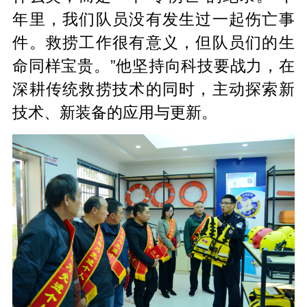
年里，我们队员没有发生过一起伤亡事
件。救捞工作很有意义，但队员们的生
命同样宝贵。”他坚持向科技要战力，在
深耕传统救捞技术的同时，主动探索新
技术、新装备的应用与更新。