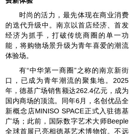
费新体验
时尚的活力，最先体现在商业消费
的迭代升级中。南京以首店经济、首发
经济为抓手，打破传统商圈的单一功
能，将购物场景升级为青年喜爱的潮流
体验场。
有“中华第一商圈”之称的南京新街
口，已成为青年潮流的聚集地。2025
年，德基广场销售额达262.4亿元，成为
国内商场的顶流。同年6月，名创优品全
新概念店MINISO SPACE正式入驻德基
广场；此前，国际数字艺术大师Beeple
全球首展已亮相德基艺术博物馆。不远