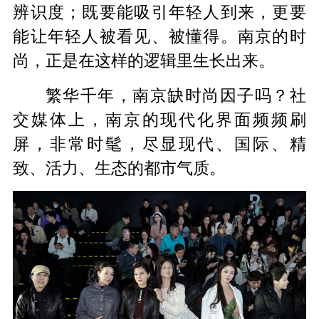
辨识度；既要能吸引年轻人到来，更要
能让年轻人被看见、被懂得。南京的时
尚，正是在这样的逻辑里生长出来。
繁华千年，南京缺时尚因子吗？社
交媒体上，南京的现代化界面频频刷
屏，非常时髦，尽显现代、国际、精
致、活力、生态的都市气质。