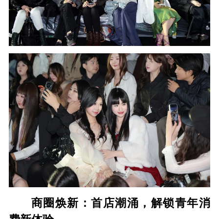
商圈焕新：首店潮涌，解锁青年消