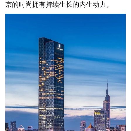
京的时尚拥有持续生长的内生动力。