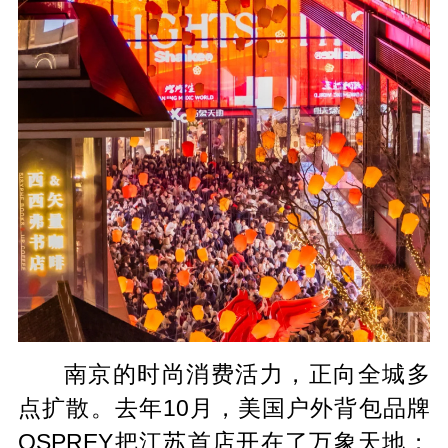
南京的时尚消费活力，正向全城多
点扩散。去年10月，美国户外背包品牌
OSPREY把江苏首店开在了万象天地；