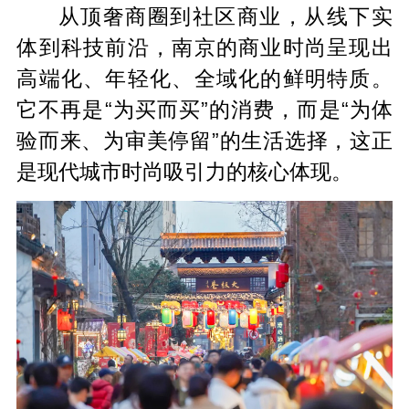
从顶奢商圈到社区商业，从线下实
体到科技前沿，南京的商业时尚呈现出
高端化、年轻化、全域化的鲜明特质。
它不再是“为买而买”的消费，而是“为体
验而来、为审美停留”的生活选择，这正
是现代城市时尚吸引力的核心体现。