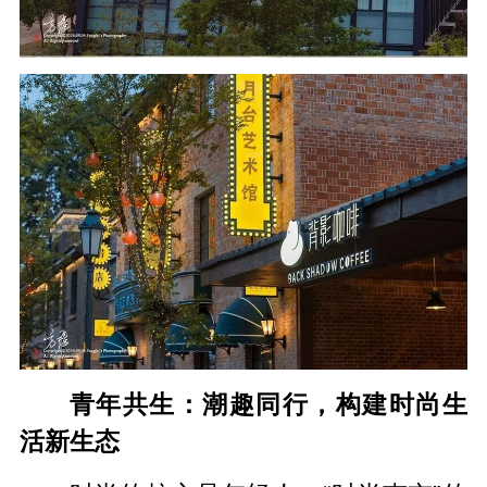
青年共生：潮趣同行，构建时尚生
活新生态