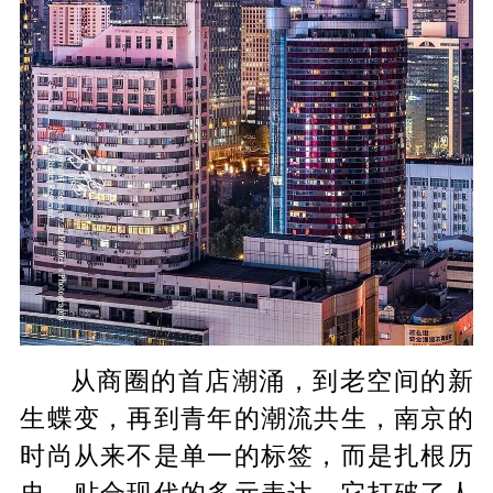
从商圈的首店潮涌，到老空间的新
生蝶变，再到青年的潮流共生，南京的
时尚从来不是单一的标签，而是扎根历