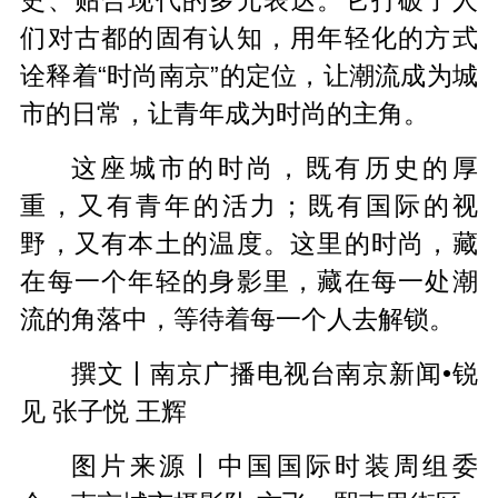
史、贴合现代的多元表达。它打破了人
们对古都的固有认知，用年轻化的方式
诠释着“时尚南京”的定位，让潮流成为城
市的日常，让青年成为时尚的主角。
这座城市的时尚，既有历史的厚
重，又有青年的活力；既有国际的视
野，又有本土的温度。这里的时尚，藏
在每一个年轻的身影里，藏在每一处潮
流的角落中，等待着每一个人去解锁。
撰文丨南京广播电视台南京新闻•锐
见 张子悦 王辉
图片
来源丨中国
国际时装周组委