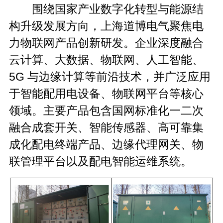
围绕国家产业数字化转型与能源结
构升级发展方向，上海道博电气聚焦电
力物联网产品创新研发。企业深度融合
云计算、大数据、物联网、人工智能、
5G 与边缘计算等前沿技术，并广泛应用
于智能配用电设备、物联网平台等核心
领域。主要产品包含国网标准化一二次
融合成套开关、智能传感器、高可靠集
成化配电终端产品、边缘代理网关、物
联管理平台以及配电智能运维系统。