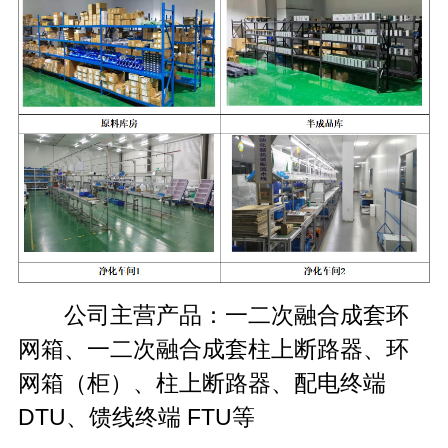
公司主营产品：一二次融合成套环
网箱、一二次融合成套柱上断路器、环
网箱（柜）、柱上断路器、配电终端
DTU、馈线终端 FTU等