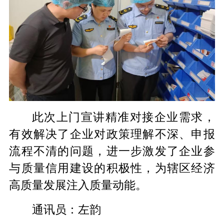
此次上门宣讲精准对接企业需求，
有效解决了企业对政策理解不深、申报
流程不清的问题，进一步激发了企业参
与质量信用建设的积极性，为辖区经济
高质量发展注入质量动能。
通讯员：左韵