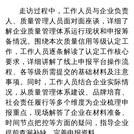
走访过程中，工作人员与企业负责
人、质量管理人员面对面座谈，详细了
解企业质量管理体系运行现状和申报筹
备情况。围绕本次质量信用等级认定工
作，工作人员逐条解读了认定工作核心
要求，详细讲解了线上申报平台操作流
程、各等级所需提交的基础材料及注意
事项。同时，工作人员结合企业实际情
况，从质量管理体系建设、品牌培育、
社会责任履行等多个维度为企业梳理申
报重点，现场解答了企业在材料准备、
时间节点把控等方面的疑问，指导企业
提前查漏补缺、完善申报资料。