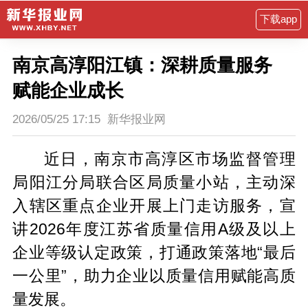
下载app
南京高淳阳江镇：深耕质量服务
赋能企业成长
2026/05/25 17:15
新华报业网
近日，南京市高淳区市场监督管理
局阳江分局联合区局质量小站，主动深
入辖区重点企业开展上门走访服务，宣
讲2026年度江苏省质量信用A级及以上
企业等级认定政策，打通政策落地“最后
一公里”，助力企业以质量信用赋能高质
量发展。