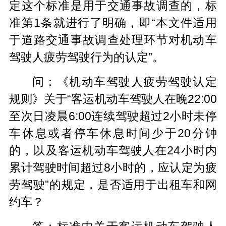
定这个标准是用于交通事故调查的，标
准第1条就进行了明确，即“本文件适用
于道路交通事故调查处理环节对机动车
驾驶人疲劳驾驶行为的认定”。
问：《机动车驾驶人疲劳驾驶认定
规则》关于“客运机动车驾驶人在晚22:00
至次日凌晨6:00连续驾驶超过2小时未停
车休息或者停车休息时间少于20分钟
的，以及客运机动车驾驶人在24小时内
累计驾驶时间超过8小时的，应认定为疲
劳驾驶”的规定，是否适用于出租车和网
约车？