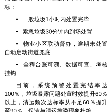
标：
• 一般垃圾1小时内处置完毕
• 紧急垃圾30分钟内到场处置
• 物业小区联动督办，逾期未处置
自动启动街道兜底
• 全程台账可溯、数据可查、考核
挂钩
目前，系统预警处置完结率达
100％，垃圾暴露问题处置时效提升60％
以上，清运频次达标率从不足60％提升
至90％，保洁与清运推诿现象杜绝。