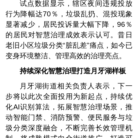
试点数据显示，辖区夜间违规投放
行为降幅达70％，垃圾乱扔、混投现象
显著减少，居民投诉量大幅下降，96％
的居民对智慧治理成效表示认可。昔日
老旧小区垃圾分类“脏乱差”痛点，如今已
变身环境整洁、管理高效的治理亮点。
持续深化智慧治理打造月牙湖样板
月牙湖街道相关负责人表示，下一
步将以此次全面投用为新起点，持续优
化AI识别算法，拓展智慧治理场景，推
动智能门禁、消防预警、便民服务与垃
圾分类深度融合，不断完善长效管理机