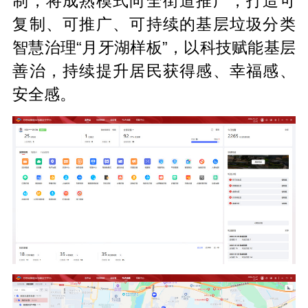
制，将成熟模式向全街道推广，打造可
复制、可推广、可持续的基层垃圾分类
智慧治理“月牙湖样板”，以科技赋能基层
善治，持续提升居民获得感、幸福感、
安全感。