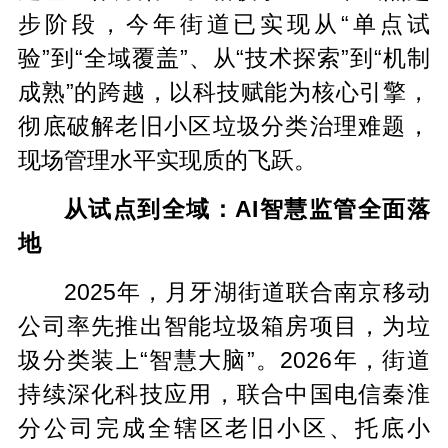
步阶段，今年街道已实现从“单点试
验”到“全域覆盖”、从“技术探索”到“机制
成熟”的跨越，以科技赋能为核心引擎，
彻底破解老旧小区垃圾分类治理难题，
现场管理水平实现质的飞跃。
从试点到全域：AI智慧监管全面落
地
2025年，月牙湖街道联合南京移动
公司率先推出智能垃圾箱房项目，为垃
圾分类装上“智慧大脑”。2026年，街道
持续深化科技应用，联合中国电信秦淮
分公司完成全辖区老旧小区、托底小