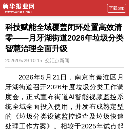
下载app
科技赋能全域覆盖闭环处置高效清
零——月牙湖街道2026年垃圾分类
智慧治理全面升级
2026/05/29 10:15
交汇点新闻
2026年5月21日，南京市秦淮区月
牙湖街道召开2026年度垃圾分类工作调
度会，正式宣布街道AI智能视频监控系
统全域全面投入使用，并发布成熟定型
的《垃圾分类设施监控巡查及垃圾快速
处理工作方案》。相较于2025年试点起