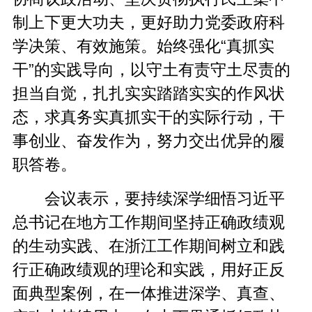
制上下更大功夫，更好助力党委政府科
学决策、有效施策。始终强化“真抓实
干”的实践导向，以守土有责守土尽责的
担当自觉，扎扎实实踏踏实实的作风状
态，求真务实真抓实干的实际行动，干
事创业、奋发作为，努力交出优异的履
职答卷。
会议表示，要持续深学细悟习近平
总书记在地方工作期间坚持正确政绩观
的生动实践、在浙江工作期间树立和践
行正确政绩观的理论和实践，用好正反
面典型案例，在一体推进深学、真查、