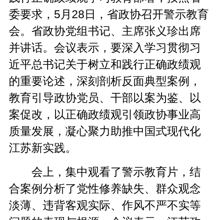
委要求，5月28日，省政协召开警示教育
会。省政协党组书记、主席张义珍出席
并讲话。会议表示，要深入学习贯彻习
近平总书记关于树立和践行正确政绩观
的重要论述，深刻剖析反面典型案例，
教育引导政协党员、干部以案为鉴、以
案促改，以正确政绩观引领政协事业高
质量发展，凝心聚力助推中国式现代化
江苏新实践。
会上，集中观看了警示教育片，结
合案例分析了党性修养缺失、群众观念
淡薄、违背客观实际、作风不严不实等