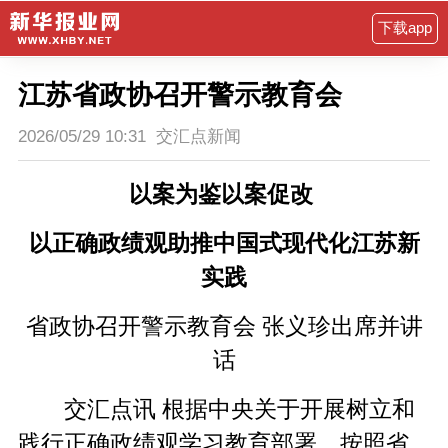
下载app
江苏省政协召开警示教育会
2026/05/29 10:31
交汇点新闻
以案为鉴以案促改
以正确政绩观助推中国式现代化江苏新
实践
省政协召开警示教育会 张义珍出席并讲
话
交汇点讯 根据中央关于开展树立和
践行正确政绩观学习教育部署，按照省