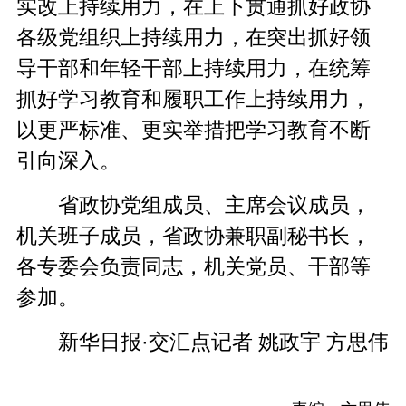
实改上持续用力，在上下贯通抓好政协
各级党组织上持续用力，在突出抓好领
导干部和年轻干部上持续用力，在统筹
抓好学习教育和履职工作上持续用力，
以更严标准、更实举措把学习教育不断
引向深入。
省政协党组成员、主席会议成员，
机关班子成员，省政协兼职副秘书长，
各专委会负责同志，机关党员、干部等
参加。
新华日报·交汇点记者 姚政宇 方思伟