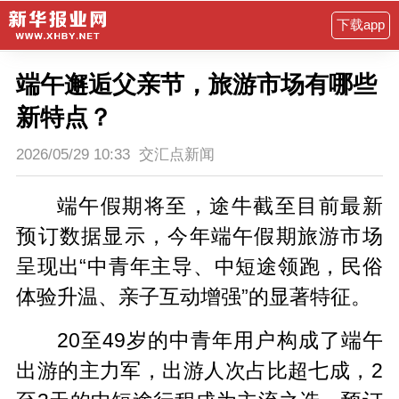
下载app
端午邂逅父亲节，旅游市场有哪些
新特点？
2026/05/29 10:33
交汇点新闻
端午假期将至，途牛截至目前最新
预订数据显示，今年端午假期旅游市场
呈现出“中青年主导、中短途领跑，民俗
体验升温、亲子互动增强”的显著特征。
20至49岁的中青年用户构成了端午
出游的主力军，出游人次占比超七成，2