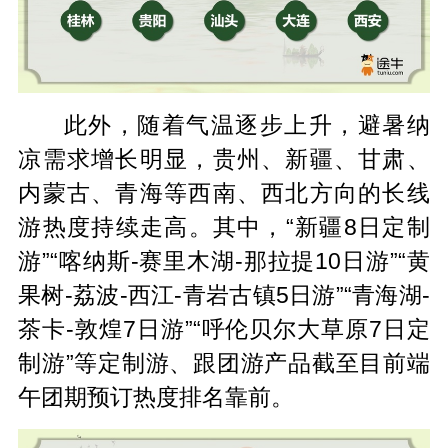
此外，随着气温逐步上升，避暑纳
凉需求增长明显，贵州、新疆、甘肃、
内蒙古、青海等西南、西北方向的长线
游热度持续走高。其中，“新疆8日定制
游”“喀纳斯-赛里木湖-那拉提10日游”“黄
果树-荔波-西江-青岩古镇5日游”“青海湖-
茶卡-敦煌7日游”“呼伦贝尔大草原7日定
制游”等定制游、跟团游产品截至目前端
午团期预订热度排名靠前。