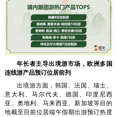
年长者主导出境游市场，欧洲多国
连线游产品预订位居前列
出境游方面，韩国、法国、瑞士、
意大利、马尔代夫、德国、印度尼西
亚、奥地利、马来西亚、新加坡等目的
地截至目前位居端午假期出游预订热度