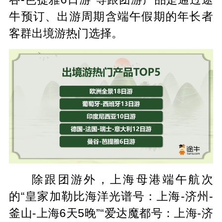
牛预订、出游周期含端午假期的年长者
客群出境游热门选择。
除跟团游外，上海母港端午航次
的“皇家加勒比海洋光谱号：上海-济州-
釜山-上海6天5晚”“爱达魔都号：上海-济