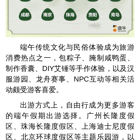
端午传统文化与民俗体验成为旅游
消费热点之一，包粽子、腌制咸鸭蛋、
制作香囊、DIY艾锤等手作体验，以及汉
服游园、龙舟赛事、NPC互动等相关活
动颇受游客喜爱。
出游方式上，自由行成为更多游客
的端午假期出游选择。广州长隆度假
区、珠海长隆度假区、上海迪士尼度假
区、北京环球度假区等主题乐园游，以