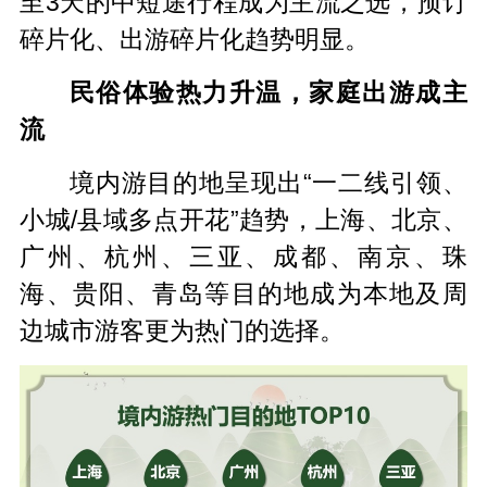
至3天的中短途行程成为主流之选，预订
碎片化、出游碎片化趋势明显。
民俗体验热力升温，家庭出游成主
流
境内游目的地呈现出“一二线引领、
小城/县域多点开花”趋势，上海、北京、
广州、杭州、三亚、成都、南京、珠
海、贵阳、青岛等目的地成为本地及周
边城市游客更为热门的选择。