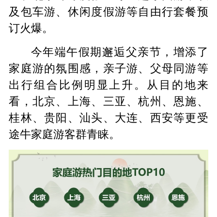
及包车游、休闲度假游等自由行套餐预
订火爆。
今年端午假期邂逅父亲节，增添了
家庭游的氛围感，亲子游、父母同游等
出行组合比例明显上升。从目的地来
看，北京、上海、三亚、杭州、恩施、
桂林、贵阳、汕头、大连、西安等更受
途牛家庭游客群青睐。