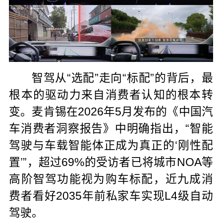
智驾从“选配”走向“标配”的背后，最
根本的驱动力来自消费者认知的根本转
变。麦肯锡在2026年5月发布的《中国汽
车消费者洞察报告》中明确指出，“智能
驾驶与车载智能体正成为真正的‘刚性配
置’”，超过69%的受访者已将城市NOA等
高阶智驾功能视为购车标配，近九成消
费者看好2035年前私家车实现L4级自动
驾驶。