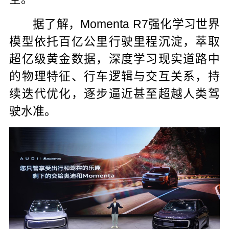
据了解，Momenta R7强化学习世界
模型依托百亿公里行驶里程沉淀，萃取
超亿级黄金数据，深度学习现实道路中
的物理特征、行车逻辑与交互关系，持
续迭代优化，逐步逼近甚至超越人类驾
驶水准。