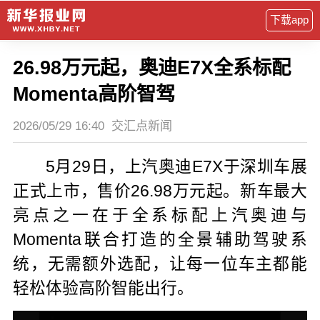
下载app
26.98万元起，奥迪E7X全系标配
Momenta高阶智驾
2026/05/29 16:40
交汇点新闻
5月29日，上汽奥迪E7X于深圳车展
正式上市，售价26.98万元起。新车最大
亮点之一在于全系标配上汽奥迪与
Momenta联合打造的全景辅助驾驶系
统，无需额外选配，让每一位车主都能
轻松体验高阶智能出行。