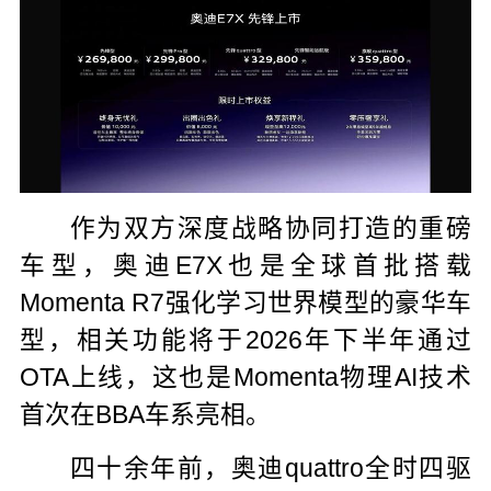
作为双方深度战略协同打造的重磅
车型，奥迪E7X也是全球首批搭载
Momenta R7强化学习世界模型的豪华车
型，相关功能将于2026年下半年通过
OTA上线，这也是Momenta物理AI技术
首次在BBA车系亮相。
四十余年前，奥迪quattro全时四驱