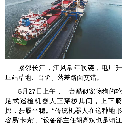
紧邻长江，江风常年吹袭，电厂升
压站草地、台阶、落差路面交错。
5月27日上午，一台酷似宠物狗的轮
足式巡检机器人正穿梭其间，上下腾
挪，步履平稳。“传统机器人在这种地形
容易‘卡壳’。”设备部主任胡高斌也是靖江