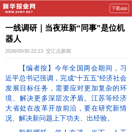
下载app
一线调研｜当夜班新“同事”是位机
器人
2026/05/30 22:13
交汇点新闻
【编者按】今年全国两会期间，习
近平总书记强调，完成“十五五”经济社会
发展目标任务，需要应对更加复杂的环
境、解决更多深层次矛盾。江苏等经济
大省处在改革开放前沿，要在研究新情
况、解决新问题上下功夫、出经验。