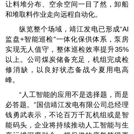
让料堆分布、空余空间一目了然，卸船
和堆取料作业走向远程自动化。
纵览整个场域，靖江发电已形成“AI
监盘+智能巡检”一体化保供体系，泵房
实现无人值守，整体巡检效率提升35%
以上。公司煤炭储备充足，机组完成检
修消缺，以良好状态备战今夏用电高
峰。
“人工智能的应用不是选择题，而是
必答题。”国信靖江发电有限公司总经理
钱勇武表示，不论百万千瓦机组或是智
能码头，企业将持续推动人工智能与生